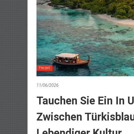
Freizeit
11/06/2026
Tauchen Sie Ein In 
Zwischen Türkisbl
Lebendiger Kultur