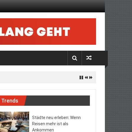
Trends
Städte neu erleben: Wenn
Reisen mehr ist als
Ankommen