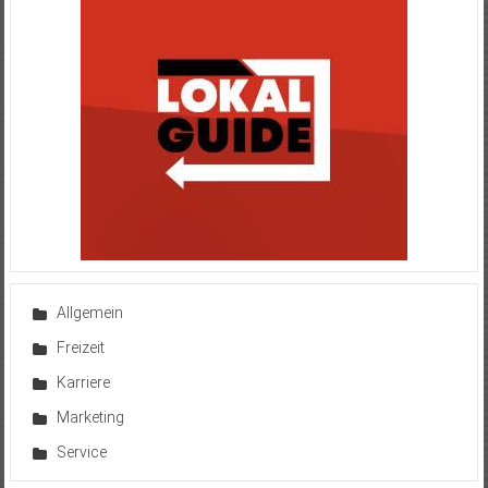
Allgemein
Freizeit
Karriere
Marketing
Service