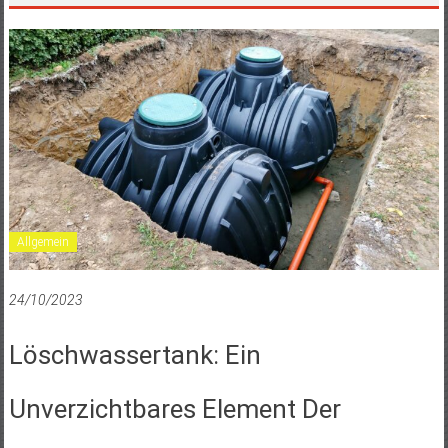
Allgemein
24/10/2023
Löschwassertank: Ein
Unverzichtbares Element Der