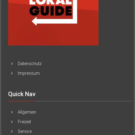
Datenschutz
Impressum
Quick Nav
Allgemein
Freizeit
Service