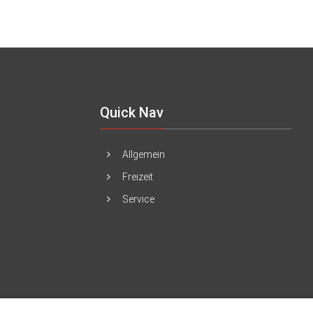
Quick Nav
Allgemein
Freizeit
Service