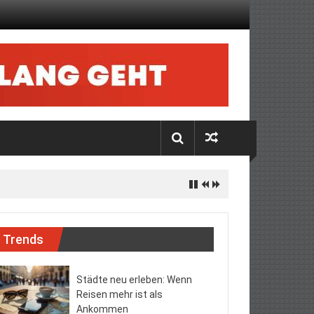
Trends
Städte neu erleben: Wenn
Reisen mehr ist als
Ankommen