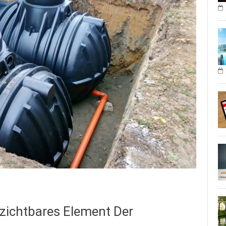
zichtbares Element Der