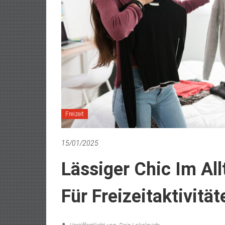
Freizeit
15/01/2025
Lässiger Chic Im All
Für Freizeitaktivität