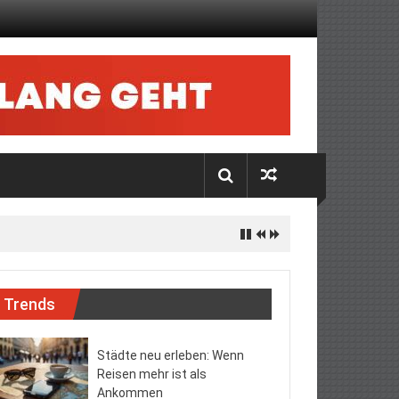
Trends
Städte neu erleben: Wenn
Reisen mehr ist als
Ankommen