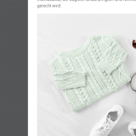
gerecht wird.