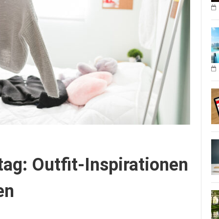
tag: Outfit-Inspirationen
en