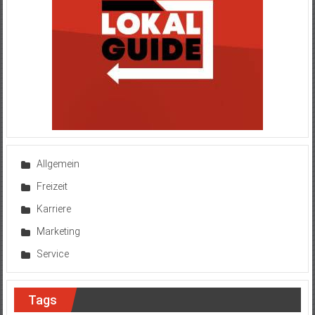
Allgemein
Freizeit
Karriere
Marketing
Service
Tags