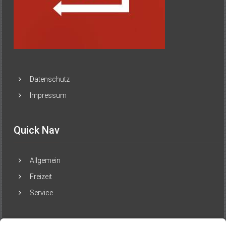
Datenschutz
Impressum
Quick Nav
Allgemein
Freizeit
Service