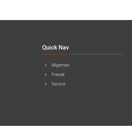
Quick Nav
Allgemein
Freizeit
Service