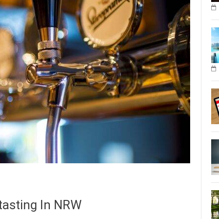
tasting In NRW