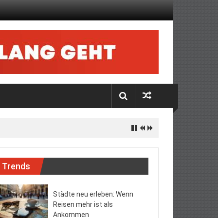
Trends
Städte neu erleben: Wenn
Reisen mehr ist als
Ankommen