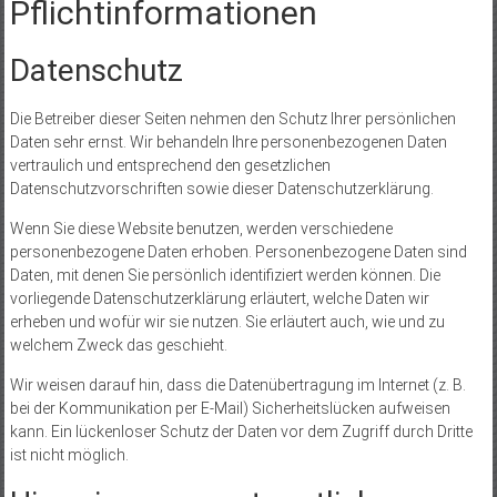
Pflicht­informationen
Datenschutz
Die Betreiber dieser Seiten nehmen den Schutz Ihrer persönlichen
Daten sehr ernst. Wir behandeln Ihre personenbezogenen Daten
vertraulich und entsprechend den gesetzlichen
Datenschutzvorschriften sowie dieser Datenschutzerklärung.
Wenn Sie diese Website benutzen, werden verschiedene
personenbezogene Daten erhoben. Personenbezogene Daten sind
Daten, mit denen Sie persönlich identifiziert werden können. Die
vorliegende Datenschutzerklärung erläutert, welche Daten wir
erheben und wofür wir sie nutzen. Sie erläutert auch, wie und zu
welchem Zweck das geschieht.
Wir weisen darauf hin, dass die Datenübertragung im Internet (z. B.
bei der Kommunikation per E-Mail) Sicherheitslücken aufweisen
kann. Ein lückenloser Schutz der Daten vor dem Zugriff durch Dritte
ist nicht möglich.