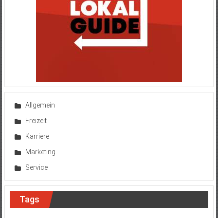
Allgemein
Freizeit
Karriere
Marketing
Service
Tags