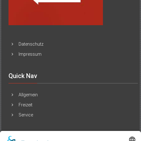
Datenschutz
Impressum
Quick Nav
Allgemein
Freizeit
Service
Beliebte Beiträge