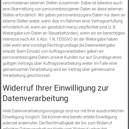
verschiedenen externen Stellen zusammen. Dabei ist teilweise auch
eine Übermittlung von personenbezogenen Daten an diese externen
Stellen erforderlich. Wir geben personenbezogene Daten nur dann an
externe Stellen weiter, wenn dies im Rahmen einer Vertragserfüllung
erforderlich ist, wenn wir gesetzlich hierzu verpflichtet sind (z. B.
Weitergabe von Daten an Steuerbehörden), wenn wir ein berechtigtes
Interesse nach Art. 6 Abs. 1 lit. f DSGVO an der Weitergabe haben
oder wenn eine sonstige Rechtsgrundlage die Datenweitergabe
erlaubt. Beim Einsatz von Auftragsverarbeitern geben wir
personenbezogene Daten unserer Kunden nur auf Grundlage eines
gültigen Vertrags über Auftragsverarbeitung weiter. Im Falle einer
gemeinsamen Verarbeitung wird ein Vertrag über gemeinsame
Verarbeitung geschlossen.
Widerruf Ihrer Einwilligung zur
Datenverarbeitung
Viele Datenverarbeitungsvorgänge sind nur mit Ihrer ausdrücklichen
Einwilligung möglich. Sie können eine bereits erteilte Einwilligung
jederzeit widerrufen. Die Rechtmäßigkeit der bis zum Widerruf