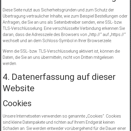
Diese Seite nutzt aus Sicherheitsgründen und zum Schutz der
Übertragung vertraulicher Inhalte, wie zum Beispiel Bestellungen oder
Anfragen, die Sie an uns als Seitenbetreiber senden, eine SSL- bzw.
TLS-Verschlüsselung. Eine verschlüsselte Verbindung erkennen Sie
daran, dass die Adresszeile des Browsers von „http://“ auf „https://“
wechselt und an dem Schloss-Symbol in Ihrer Browserzeile.
Wenn die SSL- bzw. TLS-Verschlüsselung aktiviert ist, können die
Daten, die Sie an uns übermitteln, nicht von Dritten mitgelesen
werden.
4. Datenerfassung auf dieser
Website
Cookies
Unsere Internetseiten verwenden so genannte „Cookies“. Cookies
sind kleine Datenpakete und richten auf Ihrem Endgerät keinen
Schaden an. Sie werden entweder vorübergehend für die Dauer einer