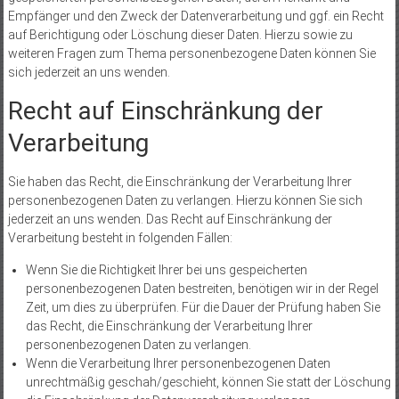
Empfänger und den Zweck der Datenverarbeitung und ggf. ein Recht
auf Berichtigung oder Löschung dieser Daten. Hierzu sowie zu
weiteren Fragen zum Thema personenbezogene Daten können Sie
sich jederzeit an uns wenden.
Recht auf Einschränkung der
Verarbeitung
Sie haben das Recht, die Einschränkung der Verarbeitung Ihrer
personenbezogenen Daten zu verlangen. Hierzu können Sie sich
jederzeit an uns wenden. Das Recht auf Einschränkung der
Verarbeitung besteht in folgenden Fällen:
Wenn Sie die Richtigkeit Ihrer bei uns gespeicherten
personenbezogenen Daten bestreiten, benötigen wir in der Regel
Zeit, um dies zu überprüfen. Für die Dauer der Prüfung haben Sie
das Recht, die Einschränkung der Verarbeitung Ihrer
personenbezogenen Daten zu verlangen.
Wenn die Verarbeitung Ihrer personenbezogenen Daten
unrechtmäßig geschah/geschieht, können Sie statt der Löschung