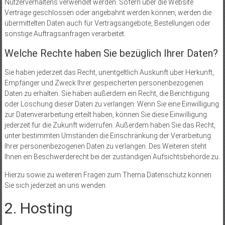
Nutzerverhaltens verwendet werden. Sofern über die Website
Verträge geschlossen oder angebahnt werden können, werden die
übermittelten Daten auch für Vertragsangebote, Bestellungen oder
sonstige Auftragsanfragen verarbeitet.
Welche Rechte haben Sie bezüglich Ihrer Daten?
Sie haben jederzeit das Recht, unentgeltlich Auskunft über Herkunft,
Empfänger und Zweck Ihrer gespeicherten personenbezogenen
Daten zu erhalten. Sie haben außerdem ein Recht, die Berichtigung
oder Löschung dieser Daten zu verlangen. Wenn Sie eine Einwilligung
zur Datenverarbeitung erteilt haben, können Sie diese Einwilligung
jederzeit für die Zukunft widerrufen. Außerdem haben Sie das Recht,
unter bestimmten Umständen die Einschränkung der Verarbeitung
Ihrer personenbezogenen Daten zu verlangen. Des Weiteren steht
Ihnen ein Beschwerderecht bei der zuständigen Aufsichtsbehörde zu.
Hierzu sowie zu weiteren Fragen zum Thema Datenschutz können
Sie sich jederzeit an uns wenden.
2. Hosting