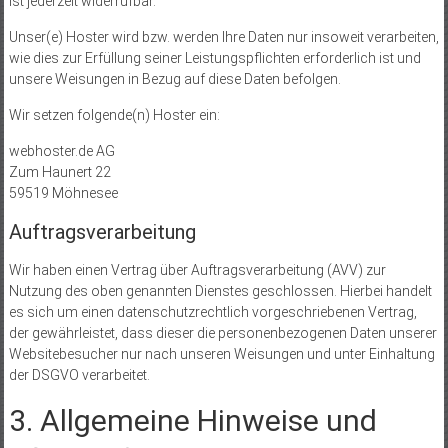
ist jederzeit widerrufbar.
Unser(e) Hoster wird bzw. werden Ihre Daten nur insoweit verarbeiten,
wie dies zur Erfüllung seiner Leistungspflichten erforderlich ist und
unsere Weisungen in Bezug auf diese Daten befolgen.
Wir setzen folgende(n) Hoster ein:
webhoster.de AG
Zum Haunert 22
59519 Möhnesee
Auftragsverarbeitung
Wir haben einen Vertrag über Auftragsverarbeitung (AVV) zur
Nutzung des oben genannten Dienstes geschlossen. Hierbei handelt
es sich um einen datenschutzrechtlich vorgeschriebenen Vertrag,
der gewährleistet, dass dieser die personenbezogenen Daten unserer
Websitebesucher nur nach unseren Weisungen und unter Einhaltung
der DSGVO verarbeitet.
3. Allgemeine Hinweise und