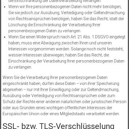
die Einschränkung der Datenverarbeitung verlangen.
Wenn wir Ihre personenbezogenen Daten nicht mehr benötigen,
Sie sie jedoch zur Ausübung, Verteidigung oder Geltendmachung
von Rechtsansprüchen benötigen, haben Sie das Recht, statt der
Löschung die Einschränkung der Verarbeitung Ihrer
personenbezogenen Daten zu verlangen.
Wenn Sie einen Widerspruch nach Art. 21 Abs. 1 DSGVO eingelegt
haben, muss eine Abwägung zwischen Ihren und unseren
Interessen vorgenommen werden. Solange noch nicht feststeht,
wessen Interessen überwiegen, haben Sie das Recht, die
Einschränkung der Verarbeitung Ihrer personenbezogenen Daten
zu verlangen.
Wenn Sie die Verarbeitung Ihrer personenbezogenen Daten
eingeschränkt haben, dürfen diese Daten – von ihrer Speicherung
abgesehen – nur mit Ihrer Einwilligung oder zur Geltendmachung,
Ausübung oder Verteidigung von Rechtsansprüchen oder zum
Schutz der Rechte einer anderen natürlichen oder juristischen Person
oder aus Gründen eines wichtigen öffentlichen Interesses der
Europäischen Union oder eines Mitgliedstaats verarbeitet werden.
SSL- bzw. TLS-Verschlüsselung