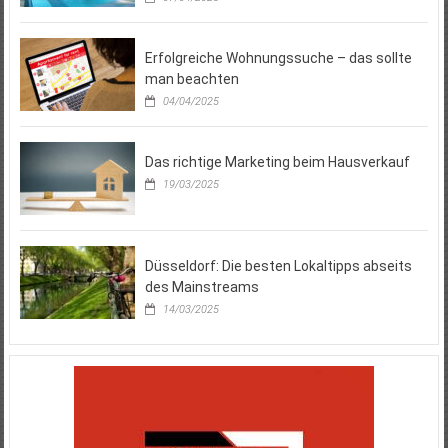
Erfolgreiche Wohnungssuche – das sollte
man beachten
04/04/2025
Das richtige Marketing beim Hausverkauf
19/03/2025
Düsseldorf: Die besten Lokaltipps abseits
des Mainstreams
14/03/2025