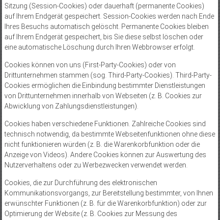
Sitzung (Session-Cookies) oder dauerhaft (permanente Cookies)
auf Ihrem Endgerät gespeichert. Session-Cookies werden nach Ende
Ihres Besuchs automatisch gelöscht. Permanente Cookies bleiben
auf Ihrem Endgerät gespeichert, bis Sie diese selbst löschen oder
eine automatische Löschung durch Ihren Webbrowser erfolgt.
Cookies können von uns (First-Party-Cookies) oder von
Drittunternehmen stammen (sog. Third-Party-Cookies). Third-Party-
Cookies ermöglichen die Einbindung bestimmter Dienstleistungen
von Drittunternehmen innerhalb von Webseiten (z. B. Cookies zur
Abwicklung von Zahlungsdienstleistungen).
Cookies haben verschiedene Funktionen. Zahlreiche Cookies sind
technisch notwendig, da bestimmte Webseitenfunktionen ohne diese
nicht funktionieren würden (z. B. die Warenkorbfunktion oder die
Anzeige von Videos). Andere Cookies können zur Auswertung des
Nutzerverhaltens oder zu Werbezwecken verwendet werden.
Cookies, die zur Durchführung des elektronischen
Kommunikationsvorgangs, zur Bereitstellung bestimmter, von Ihnen
erwünschter Funktionen (z. B. für die Warenkorbfunktion) oder zur
Optimierung der Website (z. B. Cookies zur Messung des