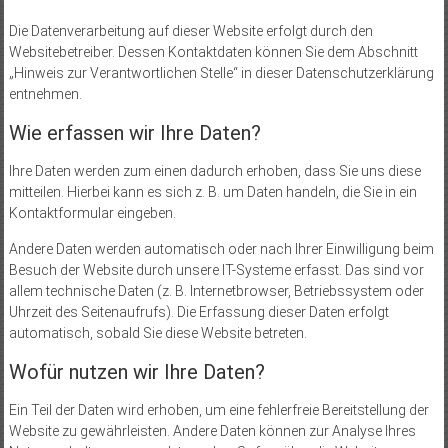
Die Datenverarbeitung auf dieser Website erfolgt durch den
Websitebetreiber. Dessen Kontaktdaten können Sie dem Abschnitt
„Hinweis zur Verantwortlichen Stelle“ in dieser Datenschutzerklärung
entnehmen.
Wie erfassen wir Ihre Daten?
Ihre Daten werden zum einen dadurch erhoben, dass Sie uns diese
mitteilen. Hierbei kann es sich z. B. um Daten handeln, die Sie in ein
Kontaktformular eingeben.
Andere Daten werden automatisch oder nach Ihrer Einwilligung beim
Besuch der Website durch unsere IT-Systeme erfasst. Das sind vor
allem technische Daten (z. B. Internetbrowser, Betriebssystem oder
Uhrzeit des Seitenaufrufs). Die Erfassung dieser Daten erfolgt
automatisch, sobald Sie diese Website betreten.
Wofür nutzen wir Ihre Daten?
Ein Teil der Daten wird erhoben, um eine fehlerfreie Bereitstellung der
Website zu gewährleisten. Andere Daten können zur Analyse Ihres