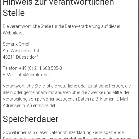
Hinweis zur verantwortlichen
Stelle
Die verantwortliche Stelle für die Datenverarbeitung auf dieser
Website ist:
Semtrix GmbH
Am Wehrhahn 100
40211 Düsseldorf
Telefon: +49 (0) 211 688 535-0
E-Mail: info@semtrix.de
Verantwortliche Stelle ist die natürliche oder juristische Person, die
allein oder gemeinsam mit anderen über die Zwecke und Mittel der
Verarbeitung von personenbezogenen Daten (z. B. Namen, E-Mail-
Adressen o. Ä.) entscheidet.
Speicherdauer
Soweit innerhalb dieser Datenschutzerklärung keine speziellere