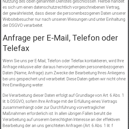
Nutzung des oben genannten Dienstes geschlossen. Hierbei handelt
es sich um einen datenschutzrechtlich vorgeschriebenen Vertrag,
der gewährleistet, dass dieser die personenbezogenen Daten unserer
Websitebesucher nur nach unseren Weisungen und unter Einhaltung
der DSGVO verarbeitet.
Anfrage per E-Mail, Telefon oder
Telefax
Wenn Sie uns per E-Mail, Telefon oder Telefax kontaktieren, wird Ihre
Anfrage inklusive aller daraus hervorgehenden personenbezogenen
Daten (Name, Anfrage) zum Zwecke der Bearbeitung Ihres Anliegens
bei uns gespeichert und verarbeitet. Diese Daten geben wir nicht ohne
Ihre Einwilligung weiter.
Die Verarbeitung dieser Daten erfolgt auf Grundlage von Art. 6 Abs. 1
lit. b DSGVO, sofern Ihre Anfrage mit der Erfüllung eines Vertrags
zusammenhängt oder zur Durchführung vorvertraglicher
Maßnahmen erforderlich ist. In allen übrigen Fällen beruht die
Verarbeitung auf unserem berechtigten Interesse an der effektiven
Bearbeitung der an uns gerichteten Anfragen (Art. 6 Abs. 1 lit. f