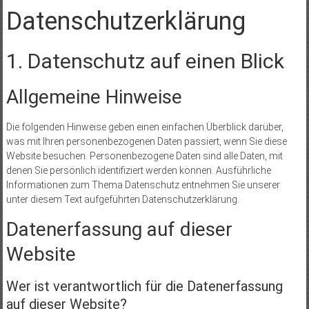
Datenschutz­erklärung
1. Datenschutz auf einen Blick
Allgemeine Hinweise
Die folgenden Hinweise geben einen einfachen Überblick darüber,
was mit Ihren personenbezogenen Daten passiert, wenn Sie diese
Website besuchen. Personenbezogene Daten sind alle Daten, mit
denen Sie persönlich identifiziert werden können. Ausführliche
Informationen zum Thema Datenschutz entnehmen Sie unserer
unter diesem Text aufgeführten Datenschutzerklärung.
Datenerfassung auf dieser
Website
Wer ist verantwortlich für die Datenerfassung
auf dieser Website?