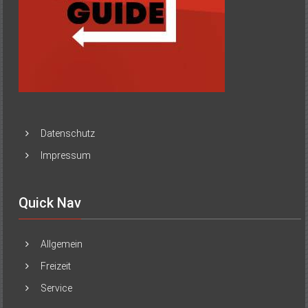
Datenschutz
Impressum
Quick Nav
Allgemein
Freizeit
Service