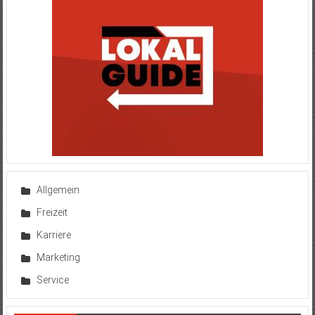
Allgemein
Freizeit
Karriere
Marketing
Service