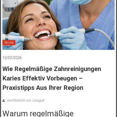
Service
10/02/2026
Wie Regelmäßige Zahnreinigungen
Karies Effektiv Vorbeugen –
Praxistipps Aus Ihrer Region
Veröffentlicht von: Lokagudi
Warum regelmäßige