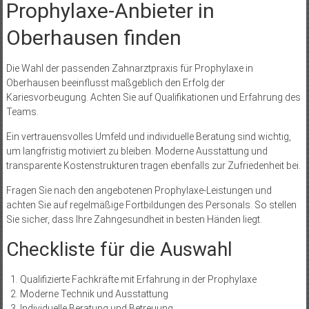
Prophylaxe-Anbieter in
Oberhausen finden
Die Wahl der passenden Zahnarztpraxis für Prophylaxe in
Oberhausen beeinflusst maßgeblich den Erfolg der
Kariesvorbeugung. Achten Sie auf Qualifikationen und Erfahrung des
Teams.
Ein vertrauensvolles Umfeld und individuelle Beratung sind wichtig,
um langfristig motiviert zu bleiben. Moderne Ausstattung und
transparente Kostenstrukturen tragen ebenfalls zur Zufriedenheit bei.
Fragen Sie nach den angebotenen Prophylaxe-Leistungen und
achten Sie auf regelmäßige Fortbildungen des Personals. So stellen
Sie sicher, dass Ihre Zahngesundheit in besten Händen liegt.
Checkliste für die Auswahl
Qualifizierte Fachkräfte mit Erfahrung in der Prophylaxe
Moderne Technik und Ausstattung
Individuelle Beratung und Betreuung