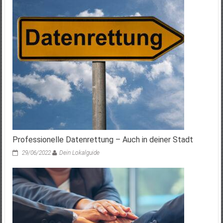
Professionelle Datenrettung – Auch in deiner Stadt
29/06/2022
Dein Lokalguide