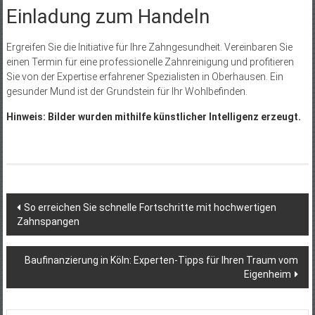
Einladung zum Handeln
Ergreifen Sie die Initiative für Ihre Zahngesundheit. Vereinbaren Sie
einen Termin für eine professionelle Zahnreinigung und profitieren
Sie von der Expertise erfahrener Spezialisten in Oberhausen. Ein
gesunder Mund ist der Grundstein für Ihr Wohlbefinden.
Hinweis: Bilder wurden mithilfe künstlicher Intelligenz erzeugt.
Beitragsnavigation
So erreichen Sie schnelle Fortschritte mit hochwertigen
Zahnspangen
Baufinanzierung in Köln: Experten-Tipps für Ihren Traum vom
Eigenheim