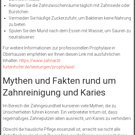
Reinigen Sie die Zahnzwischenräume täglich mit Zahnseide oder
Bürstchen.
Vermeiden Sie häufige Zuckerzufuhr, um Bakterien keine Nahrung
zu bieten.
Spülen Sie den Mund nach dem Essen mit Wasser, um Säuren zu
neutralisieren.
Für weitere Informationen zur professionellen Prophylaxe in
Oberhausen empfehlen wir Ihnen diesen Link mit ausführlichen
Inhalten:
https://www.zahnarzt-
furtenhofer.de/leistungen/prophylaxe/
Mythen und Fakten rund um
Zahnreinigung und Karies
Im Bereich der Zahngesundheit kursieren viele Mythen, die zu
Unsicherheiten führen können. Ein verbreiteter Irrtum ist, dass
regelmäßiges Zähneputzen allein ausreicht, um Karies zu verhindern.
Obwohl die häusliche Pflege essenziell ist, erreicht sie nicht alle