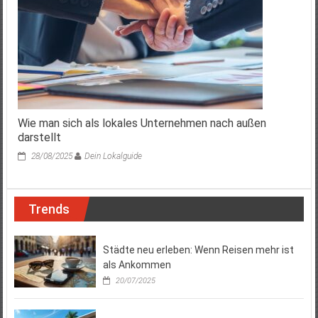
Wie man sich als lokales Unternehmen nach außen
darstellt
28/08/2025
Dein Lokalguide
Trends
Städte neu erleben: Wenn Reisen mehr ist
als Ankommen
20/07/2025