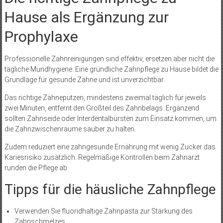
Hause als Ergänzung zur
Prophylaxe
Professionelle Zahnreinigungen sind effektiv, ersetzen aber nicht die
tägliche Mundhygiene. Eine gründliche Zahnpflege zu Hause bildet die
Grundlage für gesunde Zähne und ist unverzichtbar.
Das richtige Zähneputzen, mindestens zweimal täglich für jeweils
zwei Minuten, entfernt den Großteil des Zahnbelags. Ergänzend
sollten Zahnseide oder Interdentalbürsten zum Einsatz kommen, um
die Zahnzwischenräume sauber zu halten.
Zudem reduziert eine zahngesunde Ernährung mit wenig Zucker das
Kariesrisiko zusätzlich. Regelmäßige Kontrollen beim Zahnarzt
runden die Pflege ab.
Tipps für die häusliche Zahnpflege
Verwenden Sie fluoridhaltige Zahnpasta zur Stärkung des
Zahnschmelzes.