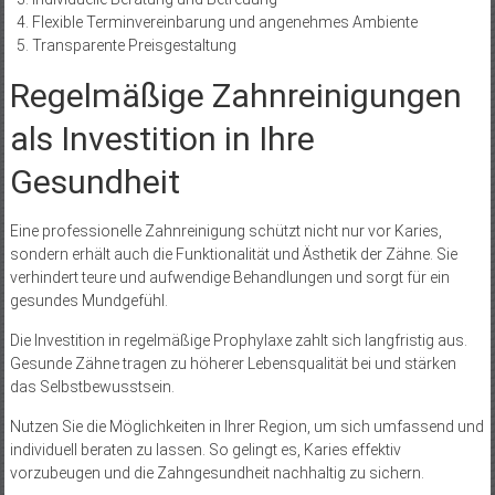
Flexible Terminvereinbarung und angenehmes Ambiente
Transparente Preisgestaltung
Regelmäßige Zahnreinigungen
als Investition in Ihre
Gesundheit
Eine professionelle Zahnreinigung schützt nicht nur vor Karies,
sondern erhält auch die Funktionalität und Ästhetik der Zähne. Sie
verhindert teure und aufwendige Behandlungen und sorgt für ein
gesundes Mundgefühl.
Die Investition in regelmäßige Prophylaxe zahlt sich langfristig aus.
Gesunde Zähne tragen zu höherer Lebensqualität bei und stärken
das Selbstbewusstsein.
Nutzen Sie die Möglichkeiten in Ihrer Region, um sich umfassend und
individuell beraten zu lassen. So gelingt es, Karies effektiv
vorzubeugen und die Zahngesundheit nachhaltig zu sichern.