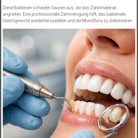
Diese Bakterien scheiden Säuren aus, die das Zahnmaterial
angreifen. Eine professionelle Zahnreinigung hilft, das bakterielle
Gleichgewicht wiederherzustellen und die Mundflora zu stabilisieren.