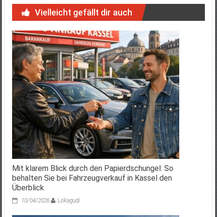
Vielleicht gefällt dir auch
Mit klarem Blick durch den Papierdschungel: So
behalten Sie bei Fahrzeugverkauf in Kassel den
Überblick
10/04/2026
Lokagudi