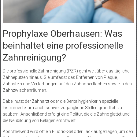
Prophylaxe Oberhausen: Was
beinhaltet eine professionelle
Zahnreinigung?
Die professionelle Zahnreinigung (PZR) geht weit über das tägliche
Zähneputzen hinaus. Sie umfasst das Entfernen von Plaque,
Zahnstein und Verfärbungen auf den Zahnoberflächen sowie in den
Zahnzwischenräumen.
Dabei nutzt der Zahnarzt oder die Dentalhygienikerin spezielle
Instrumente, um auch schwer zugängliche Stellen gründlich zu
säubern. Anschließend erfolgt eine Politur, die die Zähne glättet und
die Neubildung von Belägen erschwert.
Abschließend wird oft ein Fluorid-Gel oder Lack aufgetragen, um den