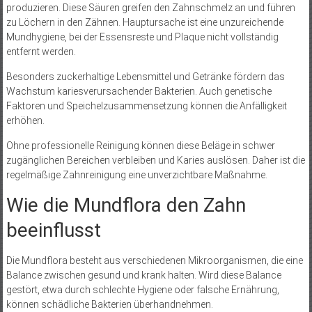
produzieren. Diese Säuren greifen den Zahnschmelz an und führen
zu Löchern in den Zähnen. Hauptursache ist eine unzureichende
Mundhygiene, bei der Essensreste und Plaque nicht vollständig
entfernt werden.
Besonders zuckerhaltige Lebensmittel und Getränke fördern das
Wachstum kariesverursachender Bakterien. Auch genetische
Faktoren und Speichelzusammensetzung können die Anfälligkeit
erhöhen.
Ohne professionelle Reinigung können diese Beläge in schwer
zugänglichen Bereichen verbleiben und Karies auslösen. Daher ist die
regelmäßige Zahnreinigung eine unverzichtbare Maßnahme.
Wie die Mundflora den Zahn
beeinflusst
Die Mundflora besteht aus verschiedenen Mikroorganismen, die eine
Balance zwischen gesund und krank halten. Wird diese Balance
gestört, etwa durch schlechte Hygiene oder falsche Ernährung,
können schädliche Bakterien überhandnehmen.