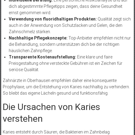
dich abgestimmte Pflegetipps zeigen, dass deine Gesundheit
ernst genommen wird.
Verwendung von fluoridhaltigen Produkten:
Qualität zeigt sich
auch in der Anwendung von Schutzlacken und Gelen, die den
Zahnschmelz stärken.
Nachhaltige Pflegekonzepte:
Top-Anbieter empfehlen nicht nur
die Behandlung, sondern unterstützen dich bei der richtigen
häuslichen Zahnpflege.
Transparente Kostenaufstellung:
Eine klare und faire
Preisgestaltung ohne versteckte Gebühren ist ein Zeichen für
seriöse Qualität.
Zahnärzte in Oberhausen empfehlen daher eine konsequente
Prophylaxe, um die Entstehung von Karies nachhaltig zu verhindern.
So bleibt das eigene Lächeln gesund und funktionsfähig.
Die Ursachen von Karies
verstehen
Karies entsteht durch Säuren, die Bakterien im Zahnbelag