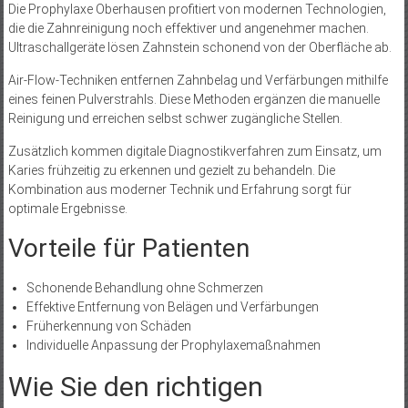
Die Prophylaxe Oberhausen profitiert von modernen Technologien,
die die Zahnreinigung noch effektiver und angenehmer machen.
Ultraschallgeräte lösen Zahnstein schonend von der Oberfläche ab.
Air-Flow-Techniken entfernen Zahnbelag und Verfärbungen mithilfe
eines feinen Pulverstrahls. Diese Methoden ergänzen die manuelle
Reinigung und erreichen selbst schwer zugängliche Stellen.
Zusätzlich kommen digitale Diagnostikverfahren zum Einsatz, um
Karies frühzeitig zu erkennen und gezielt zu behandeln. Die
Kombination aus moderner Technik und Erfahrung sorgt für
optimale Ergebnisse.
Vorteile für Patienten
Schonende Behandlung ohne Schmerzen
Effektive Entfernung von Belägen und Verfärbungen
Früherkennung von Schäden
Individuelle Anpassung der Prophylaxemaßnahmen
Wie Sie den richtigen