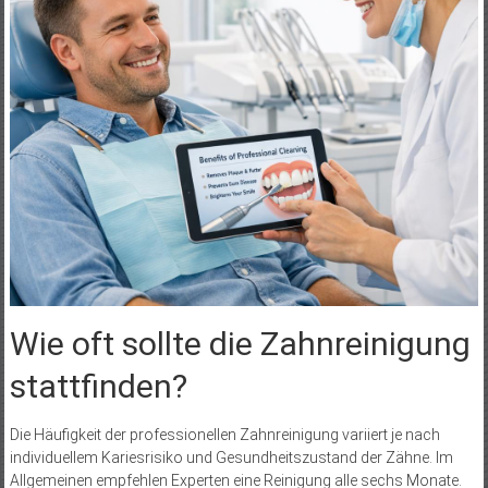
Wie oft sollte die Zahnreinigung
stattfinden?
Die Häufigkeit der professionellen Zahnreinigung variiert je nach
individuellem Kariesrisiko und Gesundheitszustand der Zähne. Im
Allgemeinen empfehlen Experten eine Reinigung alle sechs Monate.