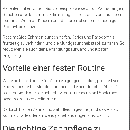
Patienten mit erhöhtem Risiko, beispielsweise durch Zahnspangen,
Rauchen oder bestimmte Erkrankungen, profitieren von häufigeren
Terminen. Auch bei Kindern und Senioren ist eine engmaschige
Prophylaxe sinnvoll.
Regelmäßige Zahnreinigungen helfen, Karies und Parodontitis
frühzeitig zu verhindern und die Mundgesundheit stabil zu halten. So
reduzieren sie auch den Behandlungsaufwand und Kosten
langfristig.
Vorteile einer festen Routine
Wer eine feste Routine für Zahnreinigungen etabliert, profitiert von
einer verbesserten Mundgesundheit und einem frischen Atem. Die
regelmäßige Kontrolle unterstützt das Erkennen von Problemen,
bevor sie sich verschlimmern.
Dadurch bleiben Zähne und Zahnfleisch gesund, und das Risiko für
schmerzhafte oder aufwendige Behandlungen sinkt deutlich.
Die richtige Zahnpflege zu