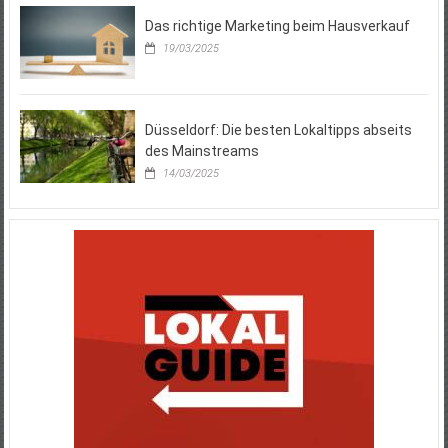
Das richtige Marketing beim Hausverkauf
19/03/2025
Düsseldorf: Die besten Lokaltipps abseits
des Mainstreams
14/03/2025