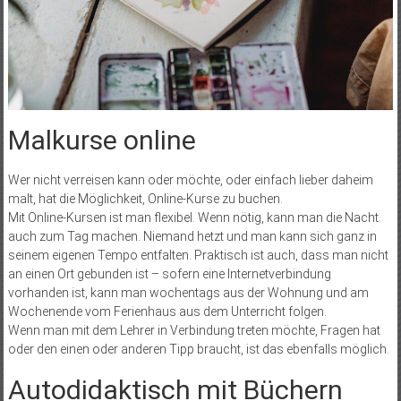
Malkurse online
Wer nicht verreisen kann oder möchte, oder einfach lieber daheim
malt, hat die Möglichkeit, Online-Kurse zu buchen.
Mit Online-Kursen ist man flexibel. Wenn nötig, kann man die Nacht
auch zum Tag machen. Niemand hetzt und man kann sich ganz in
seinem eigenen Tempo entfalten. Praktisch ist auch, dass man nicht
an einen Ort gebunden ist – sofern eine Internetverbindung
vorhanden ist, kann man wochentags aus der Wohnung und am
Wochenende vom Ferienhaus aus dem Unterricht folgen.
Wenn man mit dem Lehrer in Verbindung treten möchte, Fragen hat
oder den einen oder anderen Tipp braucht, ist das ebenfalls möglich.
Autodidaktisch mit Büchern