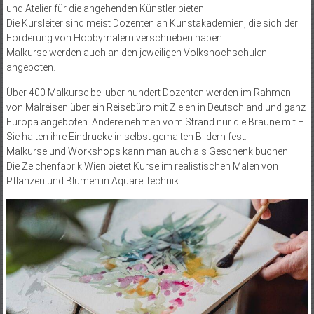
und Atelier für die angehenden Künstler bieten.
Die Kursleiter sind meist Dozenten an Kunstakademien, die sich der
Förderung von Hobbymalern verschrieben haben.
Malkurse werden auch an den jeweiligen Volkshochschulen
angeboten.
Über 400 Malkurse bei über hundert Dozenten werden im Rahmen
von Malreisen über ein Reisebüro mit Zielen in Deutschland und ganz
Europa angeboten. Andere nehmen vom Strand nur die Bräune mit –
Sie halten ihre Eindrücke in selbst gemalten Bildern fest.
Malkurse und Workshops kann man auch als Geschenk buchen!
Die Zeichenfabrik Wien bietet Kurse im realistischen Malen von
Pflanzen und Blumen in Aquarelltechnik.