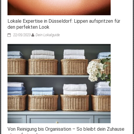
Lokale Expertise in Düsseldorf: Lippen aufspritzen für
den perfekten Look
22/05/2023
Dein Lokalguide
Von Reinigung bis Organisation – So bleibt dein Zuhause