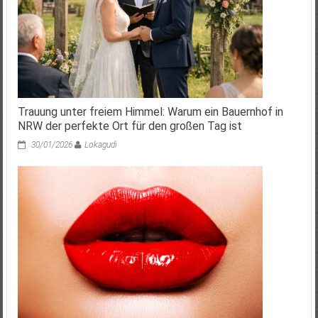
Trauung unter freiem Himmel: Warum ein Bauernhof in
NRW der perfekte Ort für den großen Tag ist
30/01/2026
Lokagudi