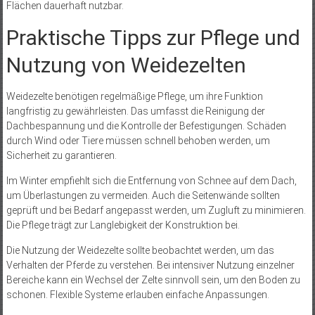
Flächen dauerhaft nutzbar.
Praktische Tipps zur Pflege und
Nutzung von Weidezelten
Weidezelte benötigen regelmäßige Pflege, um ihre Funktion
langfristig zu gewährleisten. Das umfasst die Reinigung der
Dachbespannung und die Kontrolle der Befestigungen. Schäden
durch Wind oder Tiere müssen schnell behoben werden, um
Sicherheit zu garantieren.
Im Winter empfiehlt sich die Entfernung von Schnee auf dem Dach,
um Überlastungen zu vermeiden. Auch die Seitenwände sollten
geprüft und bei Bedarf angepasst werden, um Zugluft zu minimieren.
Die Pflege trägt zur Langlebigkeit der Konstruktion bei.
Die Nutzung der Weidezelte sollte beobachtet werden, um das
Verhalten der Pferde zu verstehen. Bei intensiver Nutzung einzelner
Bereiche kann ein Wechsel der Zelte sinnvoll sein, um den Boden zu
schonen. Flexible Systeme erlauben einfache Anpassungen.