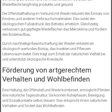
Weidefläche langfristig produktiv und gesund.
Die Offenstallhaltung im Verbund mit Weide reduziert den Einsatz von
Einstreu und anderen Verbrauchsmaterialien. Das senkt den
ökologischen Fußabdruck des Betriebs erheblich. Gleichzeitig
verbessern gut gepflegte Weideflächen das Mikroklima und fördern
den Bodenaufbau.
Durch nachhaltige Bewirtschaftung der Weiden entsteht ein
ökologisch wertvolles Biotop, das Insekten und Pflanzen
Lebensraum bietet. Dies trägt zum Erhalt der natürlichen Vielfalt bei
und unterstützt ökologische Kreisläufe.
Förderung von artgerechtem
Verhalten und Wohlbefinden
Eine Haltung, die Offenstall und Weide kombiniert, ermöglicht Pferden
eine natürliche Tagesstruktur. Sie können Ruhephasen, Bewegung
und Sozialkontakte selbst steuern. Das entspricht ihrem natürlichen
Verhalten und fördert das Wohlbefinden.