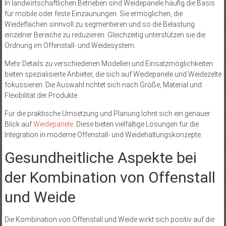
In landwirtschaftlichen Betrieben sind Weidepanele häufig die Basis
für mobile oder feste Einzäunungen. Sie ermöglichen, die
Weideflächen sinnvoll zu segmentieren und so die Belastung
einzelner Bereiche zu reduzieren. Gleichzeitig unterstützen sie die
Ordnung im Offenstall- und Weidesystem.
Mehr Details zu verschiedenen Modellen und Einsatzmöglichkeiten
bieten spezialisierte Anbieter, die sich auf Weidepanele und Weidezelte
fokussieren. Die Auswahl richtet sich nach Größe, Material und
Flexibilität der Produkte.
Für die praktische Umsetzung und Planung lohnt sich ein genauer
Blick auf
Weidepanele
. Diese bieten vielfältige Lösungen für die
Integration in moderne Offenstall- und Weidehaltungskonzepte.
Gesundheitliche Aspekte bei
der Kombination von Offenstall
und Weide
Die Kombination von Offenstall und Weide wirkt sich positiv auf die