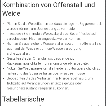
Kombination von Offenstall und
Weide
Planen Sie die Weideflächen so, dass sie regelmäßig gewechselt
werden können, um Überweidung zu vermeiden.
Investieren Sie in mobile Weidezelte, die bei Bedarf flexibel auf
verschiedenen Flächen eingesetzt werden können.
Richten Sie ausreichend Wasserstellen sowohl im Offenstall als
auch auf der Weide ein, um die Wasserversorgung
sicherzustellen.
Gestalten Sie den Offenstall so, dass er genug
Rückzugsmöglichkeiten für rangniedrigere Pferde bietet.
Nutzen Sie Weidepanele, um die Herdenstruktur übersichtlich zu
halten und das Sozialverhalten positiv zu beeinflussen.
Beobachten Sie das Verhalten Ihrer Pferde regelmäßig, um
frühzeitig auf Veränderungen im Sozialgefüge oder
Gesundheitszustand reagieren zu können.
Tabellarische