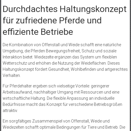
Durchdachtes Haltungskonzept
für zufriedene Pferde und
effiziente Betriebe
Die Kombination von Offenstall und Weide schafft eine natürliche
Umgebung, die Pferden Bewegungsfreiheit, Schutz und soziale
Interaktion bietet. Weidezelte ergänzen das System um flexiblen
Wetterschutz und erhöhen die Nutzung der Weideflächen. Dieses
Haltungskonzept fördert Gesundheit, Wohlbefinden und artgerechtes
Verhalten.
Für Pferdehalter ergeben sich vielseitige Vorteile: geringerer
Arbeitsaufwand, nachhaltiger Umgang mit Ressourcen und eine
wirtschaftliche Haltung. Die flexible Anpassung an individuelle
Bedürfnisse macht das Konzept für verschiedene Betriebsgrößen
attraktiv.
Ein sorgfältiges Zusammenspiel von Offenstall, Weide und
Weidezelten schafft optimale Bedingungen für Tiere und Betrieb. Die