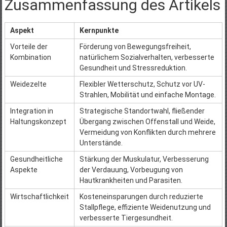
Zusammenfassung des Artikels
Aspekt
Kernpunkte
Vorteile der
Förderung von Bewegungsfreiheit,
Kombination
natürlichem Sozialverhalten, verbesserte
Gesundheit und Stressreduktion.
Weidezelte
Flexibler Wetterschutz, Schutz vor UV-
Strahlen, Mobilität und einfache Montage.
Integration in
Strategische Standortwahl, fließender
Haltungskonzept
Übergang zwischen Offenstall und Weide,
Vermeidung von Konflikten durch mehrere
Unterstände.
Gesundheitliche
Stärkung der Muskulatur, Verbesserung
Aspekte
der Verdauung, Vorbeugung von
Hautkrankheiten und Parasiten.
Wirtschaftlichkeit
Kosteneinsparungen durch reduzierte
Stallpflege, effiziente Weidenutzung und
verbesserte Tiergesundheit.