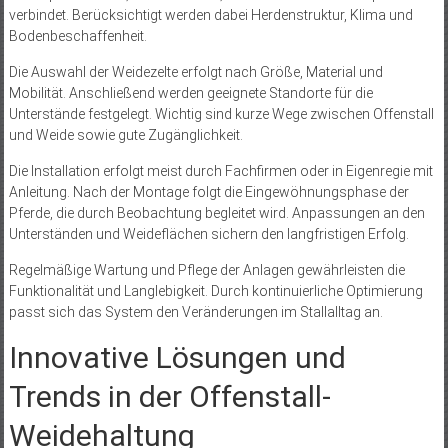
verbindet. Berücksichtigt werden dabei Herdenstruktur, Klima und
Bodenbeschaffenheit.
Die Auswahl der Weidezelte erfolgt nach Größe, Material und
Mobilität. Anschließend werden geeignete Standorte für die
Unterstände festgelegt. Wichtig sind kurze Wege zwischen Offenstall
und Weide sowie gute Zugänglichkeit.
Die Installation erfolgt meist durch Fachfirmen oder in Eigenregie mit
Anleitung. Nach der Montage folgt die Eingewöhnungsphase der
Pferde, die durch Beobachtung begleitet wird. Anpassungen an den
Unterständen und Weideflächen sichern den langfristigen Erfolg.
Regelmäßige Wartung und Pflege der Anlagen gewährleisten die
Funktionalität und Langlebigkeit. Durch kontinuierliche Optimierung
passt sich das System den Veränderungen im Stallalltag an.
Innovative Lösungen und
Trends in der Offenstall-
Weidehaltung