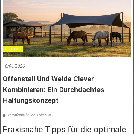
Allgemein
10/06/2026
Offenstall Und Weide Clever
Kombinieren: Ein Durchdachtes
Haltungskonzept
Veröffentlicht von: Lokagudi
Praxisnahe Tipps für die optimale