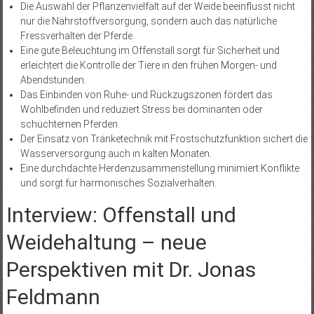
Die Auswahl der Pflanzenvielfalt auf der Weide beeinflusst nicht
nur die Nährstoffversorgung, sondern auch das natürliche
Fressverhalten der Pferde.
Eine gute Beleuchtung im Offenstall sorgt für Sicherheit und
erleichtert die Kontrolle der Tiere in den frühen Morgen- und
Abendstunden.
Das Einbinden von Ruhe- und Rückzugszonen fördert das
Wohlbefinden und reduziert Stress bei dominanten oder
schüchternen Pferden.
Der Einsatz von Tränketechnik mit Frostschutzfunktion sichert die
Wasserversorgung auch in kalten Monaten.
Eine durchdachte Herdenzusammenstellung minimiert Konflikte
und sorgt für harmonisches Sozialverhalten.
Interview: Offenstall und
Weidehaltung – neue
Perspektiven mit Dr. Jonas
Feldmann