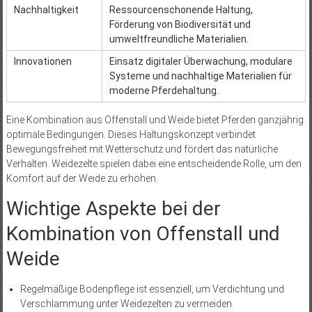
Nachhaltigkeit
Ressourcenschonende Haltung,
Förderung von Biodiversität und
umweltfreundliche Materialien.
Innovationen
Einsatz digitaler Überwachung, modulare
Systeme und nachhaltige Materialien für
moderne Pferdehaltung.
Eine Kombination aus Offenstall und Weide bietet Pferden ganzjährig
optimale Bedingungen. Dieses Haltungskonzept verbindet
Bewegungsfreiheit mit Wetterschutz und fördert das natürliche
Verhalten. Weidezelte spielen dabei eine entscheidende Rolle, um den
Komfort auf der Weide zu erhöhen.
Wichtige Aspekte bei der
Kombination von Offenstall und
Weide
Regelmäßige Bodenpflege ist essenziell, um Verdichtung und
Verschlammung unter Weidezelten zu vermeiden.