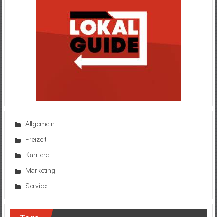
Allgemein
Freizeit
Karriere
Marketing
Service