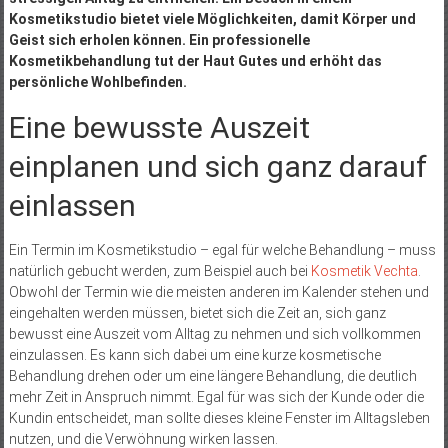
Kosmetikstudio bietet viele Möglichkeiten, damit Körper und
Geist sich erholen können. Ein professionelle
Kosmetikbehandlung tut der Haut Gutes und erhöht das
persönliche Wohlbefinden.
Eine bewusste Auszeit
einplanen und sich ganz darauf
einlassen
Ein Termin im Kosmetikstudio – egal für welche Behandlung – muss
natürlich gebucht werden, zum Beispiel auch bei
Kosmetik Vechta
.
Obwohl der Termin wie die meisten anderen im Kalender stehen und
eingehalten werden müssen, bietet sich die Zeit an, sich ganz
bewusst eine Auszeit vom Alltag zu nehmen und sich vollkommen
einzulassen. Es kann sich dabei um eine kurze kosmetische
Behandlung drehen oder um eine längere Behandlung, die deutlich
mehr Zeit in Anspruch nimmt. Egal für was sich der Kunde oder die
Kundin entscheidet, man sollte dieses kleine Fenster im Alltagsleben
nutzen, und die Verwöhnung wirken lassen.