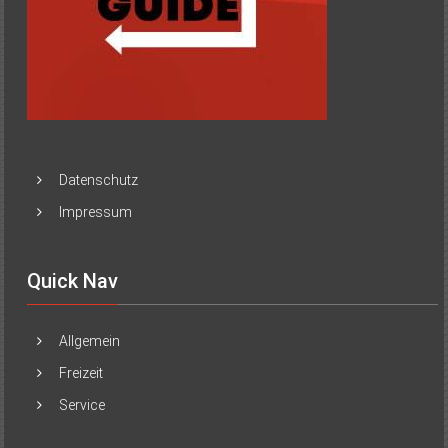
Datenschutz
Impressum
Quick Nav
Allgemein
Freizeit
Service