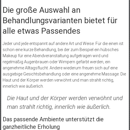
Die große Auswahl an
Behandlungsvarianten bietet für
alle etwas Passendes
Jeder und jede entspannt auf andere Art und Weise. Für die einen ist
schon eine kurze Behandlung, bei der zum Beispiel ein hübsches
Makeup für eine Abendveranstaltung aufgetragen wird und
regelmäßig Augenbrauen oder Wimpern gefärbt werden, ein
angenehme Alltagsflucht. Andere wiederum freuen sich auf eine
ausgiebige Gesichtsbehandlung oder eine angenehme Massage. Die
Haut und der Körper werden verwöhnt und man strahlt richtig,
innerlich wie äußerlich.
Die Haut und der Körper werden verwöhnt und
man strahlt richtig, innerlich wie äußerlich.
Das passende Ambiente unterstützt die
ganzheitliche Erholung