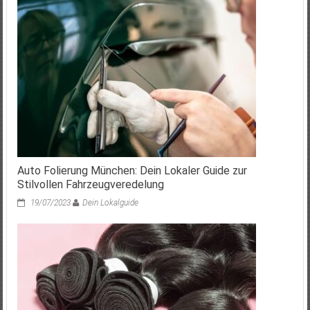
Auto Folierung München: Dein Lokaler Guide zur
Stilvollen Fahrzeugveredelung
19/07/2023
Dein Lokalguide