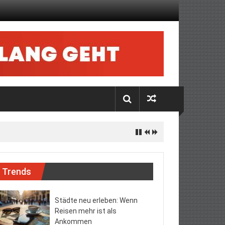
Trends
Städte neu erleben: Wenn
Reisen mehr ist als
Ankommen