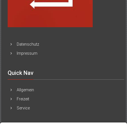
Datenschutz
Impressum
Quick Nav
Allgemein
Freizeit
Service