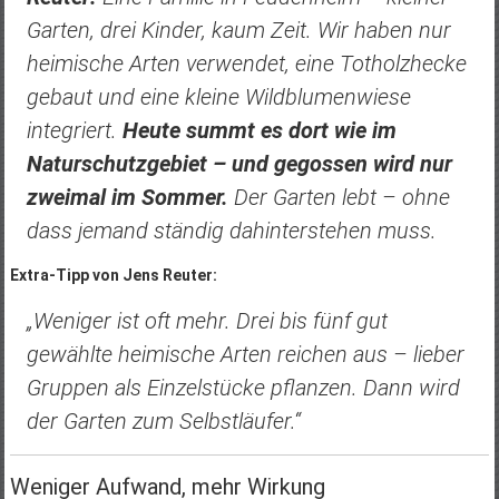
Garten, drei Kinder, kaum Zeit. Wir haben nur
heimische Arten verwendet, eine Totholzhecke
gebaut und eine kleine Wildblumenwiese
integriert.
Heute summt es dort wie im
Naturschutzgebiet – und gegossen wird nur
zweimal im Sommer.
Der Garten lebt – ohne
dass jemand ständig dahinterstehen muss.
Extra-Tipp von Jens Reuter:
„Weniger ist oft mehr. Drei bis fünf gut
gewählte heimische Arten reichen aus – lieber
Gruppen als Einzelstücke pflanzen. Dann wird
der Garten zum Selbstläufer.“
Weniger Aufwand, mehr Wirkung