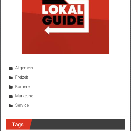
Allgemein
Freizeit
Karriere
Marketing
Service
Tags