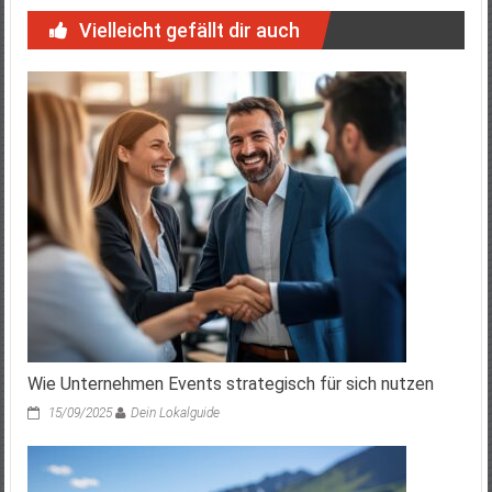
Vielleicht gefällt dir auch
Wie Unternehmen Events strategisch für sich nutzen
15/09/2025
Dein Lokalguide