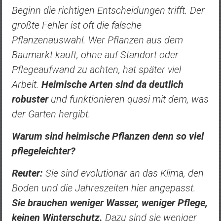
Beginn die richtigen Entscheidungen trifft. Der
größte Fehler ist oft die falsche
Pflanzenauswahl. Wer Pflanzen aus dem
Baumarkt kauft, ohne auf Standort oder
Pflegeaufwand zu achten, hat später viel
Arbeit.
Heimische Arten sind da deutlich
robuster
und funktionieren quasi mit dem, was
der Garten hergibt.
Warum sind heimische Pflanzen denn so viel
pflegeleichter?
Reuter:
Sie sind evolutionär an das Klima, den
Boden und die Jahreszeiten hier angepasst.
Sie brauchen weniger Wasser, weniger Pflege,
keinen Winterschutz.
Dazu sind sie weniger