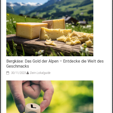
Bergkäse: Das Gold der Alpen – Entdecke die Welt des
Geschmacks
30/11/2023
Dein Lokalguide