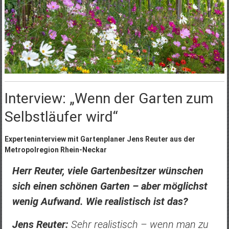
Interview: „Wenn der Garten zum
Selbstläufer wird“
Experteninterview mit Gartenplaner Jens Reuter aus der
Metropolregion Rhein-Neckar
Herr Reuter, viele Gartenbesitzer wünschen
sich einen schönen Garten – aber möglichst
wenig Aufwand. Wie realistisch ist das?
Jens Reuter:
Sehr realistisch – wenn man zu