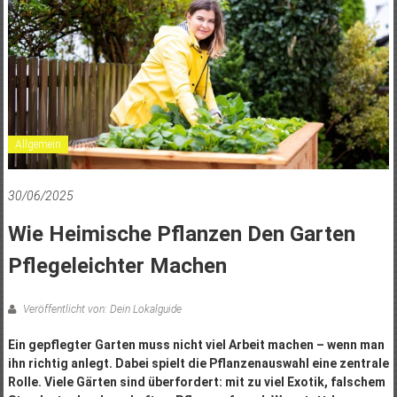
Allgemein
30/06/2025
Wie Heimische Pflanzen Den Garten
Pflegeleichter Machen
Veröffentlicht von: Dein Lokalguide
Ein gepflegter Garten muss nicht viel Arbeit machen – wenn man
ihn richtig anlegt. Dabei spielt die Pflanzenauswahl eine zentrale
Rolle. Viele Gärten sind überfordert: mit zu viel Exotik, falschem