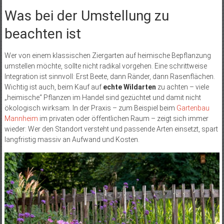
Was bei der Umstellung zu
beachten ist
Wer von einem klassischen Ziergarten auf heimische Bepflanzung
umstellen möchte, sollte nicht radikal vorgehen. Eine schrittweise
Integration ist sinnvoll: Erst Beete, dann Ränder, dann Rasenflächen.
Wichtig ist auch, beim Kauf auf
echte Wildarten
zu achten – viele
„heimische“ Pflanzen im Handel sind gezüchtet und damit nicht
ökologisch wirksam. In der Praxis – zum Beispiel beim
Gartenbau
Mannheim
im privaten oder öffentlichen Raum – zeigt sich immer
wieder: Wer den Standort versteht und passende Arten einsetzt, spart
langfristig massiv an Aufwand und Kosten.