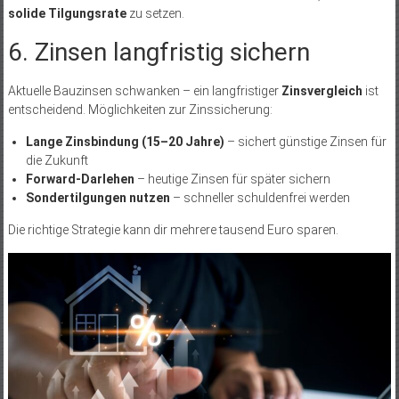
solide Tilgungsrate
zu setzen.
6. Zinsen langfristig sichern
Aktuelle Bauzinsen schwanken – ein langfristiger
Zinsvergleich
ist
entscheidend. Möglichkeiten zur Zinssicherung:
Lange Zinsbindung (15–20 Jahre)
– sichert günstige Zinsen für
die Zukunft
Forward-Darlehen
– heutige Zinsen für später sichern
Sondertilgungen nutzen
– schneller schuldenfrei werden
Die richtige Strategie kann dir mehrere tausend Euro sparen.