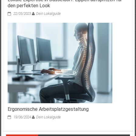
den perfekten Look
22/05/2023
Dein Lokalguide
Ergonomische Arbeitsplatzgestaltung
19/06/2024
Dein Lokalguide