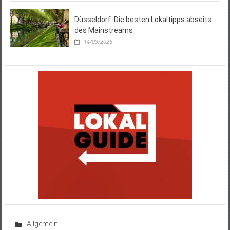
Düsseldorf: Die besten Lokaltipps abseits
des Mainstreams
14/03/2025
Allgemein