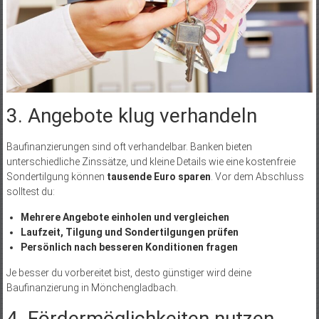
3. Angebote klug verhandeln
Baufinanzierungen sind oft verhandelbar. Banken bieten
unterschiedliche Zinssätze, und kleine Details wie eine kostenfreie
Sondertilgung können
tausende Euro sparen
. Vor dem Abschluss
solltest du:
Mehrere Angebote einholen und vergleichen
Laufzeit, Tilgung und Sondertilgungen prüfen
Persönlich nach besseren Konditionen fragen
Je besser du vorbereitet bist, desto günstiger wird deine
Baufinanzierung in Mönchengladbach.
4. Fördermöglichkeiten nutzen