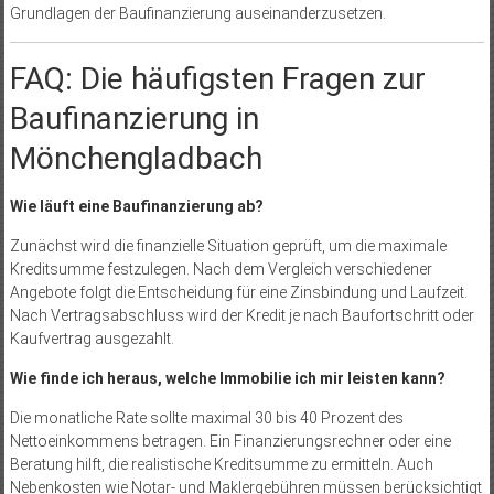
Grundlagen der Baufinanzierung auseinanderzusetzen.
FAQ: Die häufigsten Fragen zur
Baufinanzierung in
Mönchengladbach
Wie läuft eine Baufinanzierung ab?
Zunächst wird die finanzielle Situation geprüft, um die maximale
Kreditsumme festzulegen. Nach dem Vergleich verschiedener
Angebote folgt die Entscheidung für eine Zinsbindung und Laufzeit.
Nach Vertragsabschluss wird der Kredit je nach Baufortschritt oder
Kaufvertrag ausgezahlt.
Wie finde ich heraus, welche Immobilie ich mir leisten kann?
Die monatliche Rate sollte maximal 30 bis 40 Prozent des
Nettoeinkommens betragen. Ein Finanzierungsrechner oder eine
Beratung hilft, die realistische Kreditsumme zu ermitteln. Auch
Nebenkosten wie Notar- und Maklergebühren müssen berücksichtigt