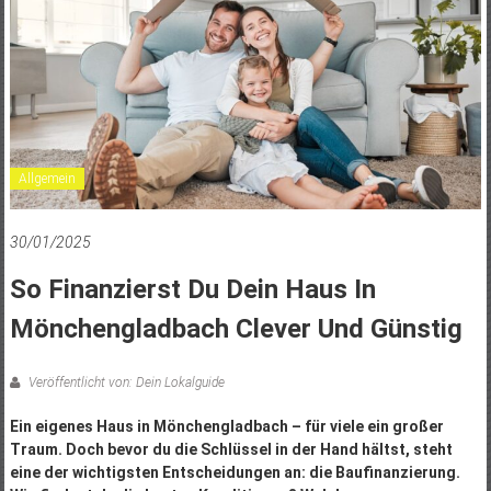
Allgemein
30/01/2025
So Finanzierst Du Dein Haus In
Mönchengladbach Clever Und Günstig
Veröffentlicht von: Dein Lokalguide
Ein eigenes Haus in Mönchengladbach – für viele ein großer
Traum. Doch bevor du die Schlüssel in der Hand hältst, steht
eine der wichtigsten Entscheidungen an: die Baufinanzierung.