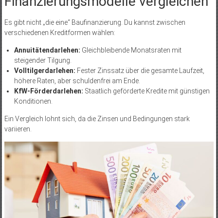
Finanzierungsmodelle vergleichen
Es gibt nicht „die eine“ Baufinanzierung. Du kannst zwischen
verschiedenen Kreditformen wählen:
Annuitätendarlehen:
Gleichbleibende Monatsraten mit
steigender Tilgung.
Volltilgerdarlehen:
Fester Zinssatz über die gesamte Laufzeit,
höhere Raten, aber schuldenfrei am Ende.
KfW-Förderdarlehen:
Staatlich geförderte Kredite mit günstigen
Konditionen.
Ein Vergleich lohnt sich, da die Zinsen und Bedingungen stark
variieren.