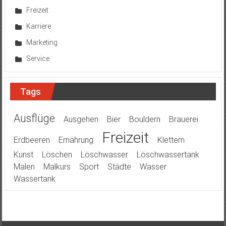
Freizeit
Karriere
Marketing
Service
Tags
Ausflüge
Ausgehen
Bier
Bouldern
Brauerei
Freizeit
Erdbeeren
Ernährung
Klettern
Kunst
Löschen
Löschwasser
Löschwassertank
Malen
Malkurs
Sport
Städte
Wasser
Wassertank