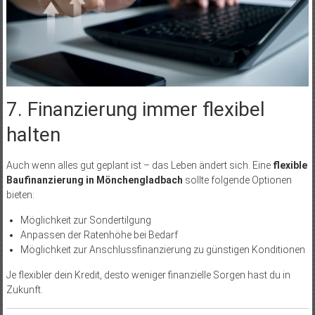
7. Finanzierung immer flexibel
halten
Auch wenn alles gut geplant ist – das Leben ändert sich. Eine
flexible
Baufinanzierung in Mönchengladbach
sollte folgende Optionen
bieten:
Möglichkeit zur Sondertilgung
Anpassen der Ratenhöhe bei Bedarf
Möglichkeit zur Anschlussfinanzierung zu günstigen Konditionen
Je flexibler dein Kredit, desto weniger finanzielle Sorgen hast du in
Zukunft.