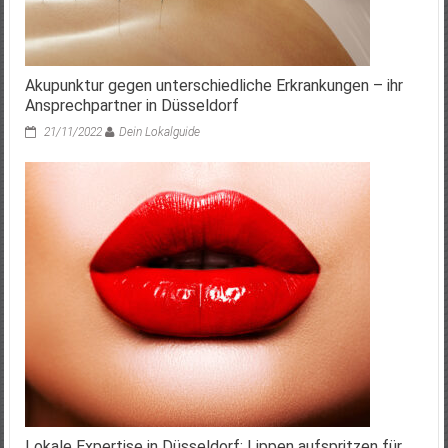
Akupunktur gegen unterschiedliche Erkrankungen – ihr
Ansprechpartner in Düsseldorf
21/11/2022
Dein Lokalguide
Lokale Expertise in Düsseldorf: Lippen aufspritzen für