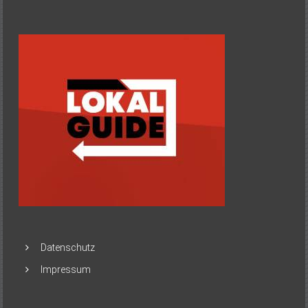
Datenschutz
Impressum