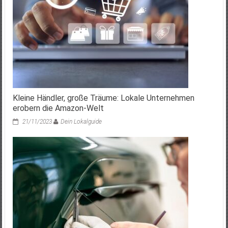
Kleine Händler, große Träume: Lokale Unternehmen
erobern die Amazon-Welt
21/11/2023
Dein Lokalguide