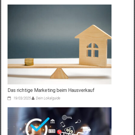
Das richtige Marketing beim Hausverkauf
19/03/2025
Dein Lokalguide