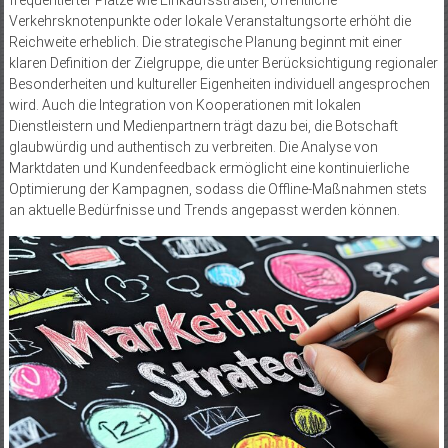
Verkehrsknotenpunkte oder lokale Veranstaltungsorte erhöht die
Reichweite erheblich. Die strategische Planung beginnt mit einer
klaren Definition der Zielgruppe, die unter Berücksichtigung regionaler
Besonderheiten und kultureller Eigenheiten individuell angesprochen
wird. Auch die Integration von Kooperationen mit lokalen
Dienstleistern und Medienpartnern trägt dazu bei, die Botschaft
glaubwürdig und authentisch zu verbreiten. Die Analyse von
Marktdaten und Kundenfeedback ermöglicht eine kontinuierliche
Optimierung der Kampagnen, sodass die Offline-Maßnahmen stets
an aktuelle Bedürfnisse und Trends angepasst werden können.