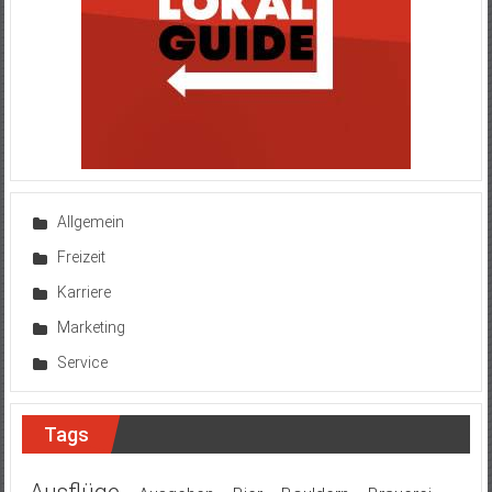
Allgemein
Freizeit
Karriere
Marketing
Service
Tags