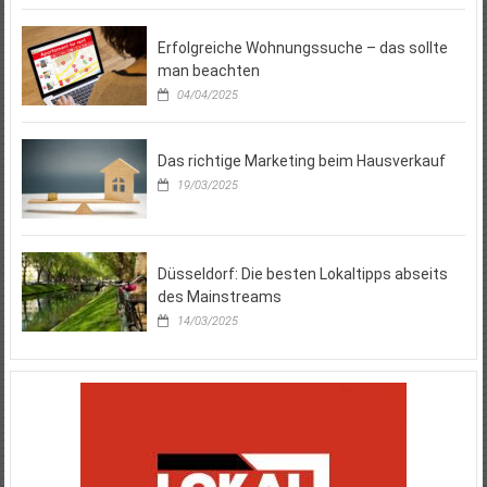
Erfolgreiche Wohnungssuche – das sollte
man beachten
04/04/2025
Das richtige Marketing beim Hausverkauf
19/03/2025
Düsseldorf: Die besten Lokaltipps abseits
des Mainstreams
14/03/2025