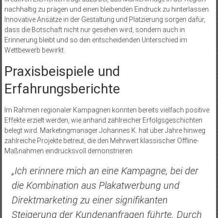
nachhaltig zu prägen und einen bleibenden Eindruck zu hinterlassen.
Innovative Ansätze in der Gestaltung und Platzierung sorgen dafür,
dass die Botschaft nicht nur gesehen wird, sondern auch in
Erinnerung bleibt und so den entscheidenden Unterschied im
Wettbewerb bewirkt.
Praxisbeispiele und
Erfahrungsberichte
Im Rahmen regionaler Kampagnen konnten bereits vielfach positive
Effekte erzielt werden, wie anhand zahlreicher Erfolgsgeschichten
belegt wird. Marketingmanager Johannes K. hat über Jahre hinweg
zahlreiche Projekte betreut, die den Mehrwert klassischer Offline-
Maßnahmen eindrucksvoll demonstrieren.
„Ich erinnere mich an eine Kampagne, bei der
die Kombination aus Plakatwerbung und
Direktmarketing zu einer signifikanten
Steigerung der Kundenanfragen führte. Durch