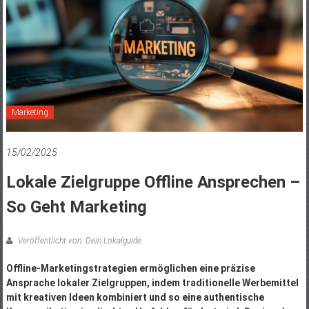
Marketing
15/02/2025
Lokale Zielgruppe Offline Ansprechen –
So Geht Marketing
Veröffentlicht von: Dein Lokalguide
Offline-Marketingstrategien ermöglichen eine präzise
Ansprache lokaler Zielgruppen, indem traditionelle Werbemittel
mit kreativen Ideen kombiniert und so eine authentische