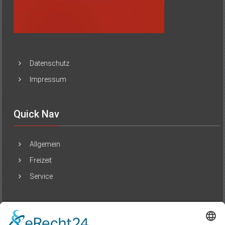
Datenschutz
Impressum
Quick Nav
Allgemein
Freizeit
Service
Beliebte Beiträge