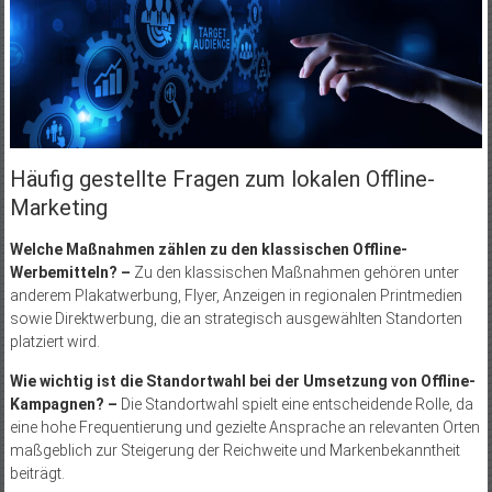
Häufig gestellte Fragen zum lokalen Offline-
Marketing
Welche Maßnahmen zählen zu den klassischen Offline-
Werbemitteln? –
Zu den klassischen Maßnahmen gehören unter
anderem Plakatwerbung, Flyer, Anzeigen in regionalen Printmedien
sowie Direktwerbung, die an strategisch ausgewählten Standorten
platziert wird.
Wie wichtig ist die Standortwahl bei der Umsetzung von Offline-
Kampagnen? –
Die Standortwahl spielt eine entscheidende Rolle, da
eine hohe Frequentierung und gezielte Ansprache an relevanten Orten
maßgeblich zur Steigerung der Reichweite und Markenbekanntheit
beiträgt.