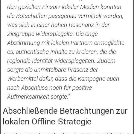
den gezielten Einsatz lokaler Medien konnten
die Botschaften passgenau vermittelt werden,
was sich in einer hohen Resonanz in der
Zielgruppe widerspiegelte. Die enge
Abstimmung mit lokalen Partnern ermöglichte
es, authentische Inhalte zu kreieren, die die
regionale Identität widerspiegelten. Zudem
sorgte die unmittelbare Präsenz der
Werbemittel dafür, dass die Kampagne auch
nach Abschluss noch für positive
Aufmerksamkeit sorgte.“
Abschließende Betrachtungen zur
lokalen Offline-Strategie