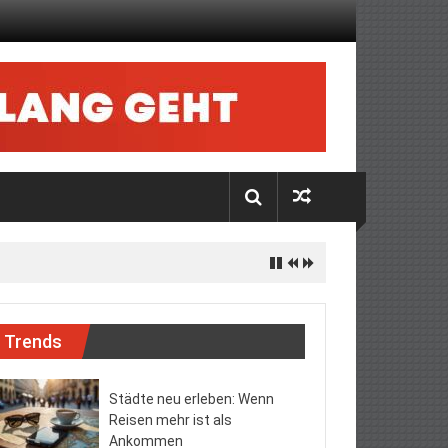
Trends
Städte neu erleben: Wenn
Reisen mehr ist als
Ankommen