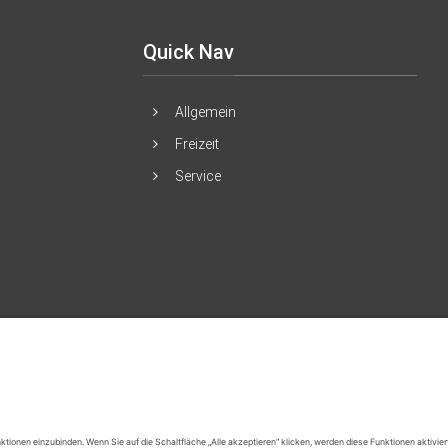
Quick Nav
Allgemein
Freizeit
Service