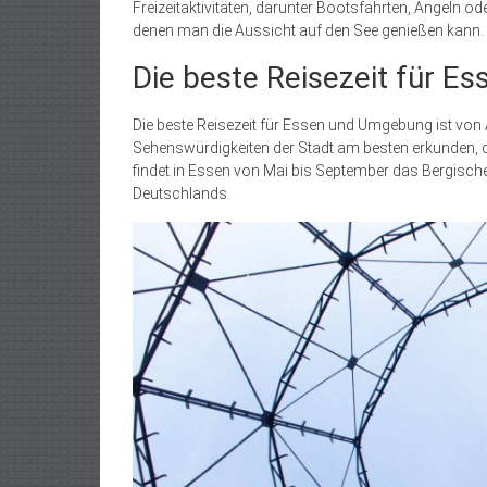
Freizeitaktivitäten, darunter Bootsfahrten, Angeln od
denen man die Aussicht auf den See genießen kann.
Die beste Reisezeit für 
Die beste Reisezeit für Essen und Umgebung ist von A
Sehenswürdigkeiten der Stadt am besten erkunden, da
findet in Essen von Mai bis September das Bergische 
Deutschlands.