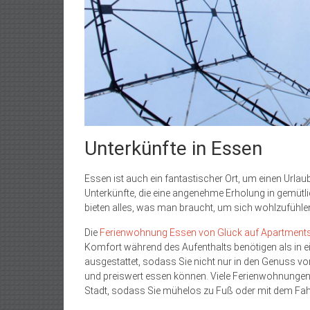
Unterkünfte in Essen
Essen ist auch ein fantastischer Ort, um einen Urlaub 
Unterkünfte, die eine angenehme Erholung in gemü
bieten alles, was man braucht, um sich wohlzufühle
Die
Ferienwohnung Essen von Glück auf Apartment
Komfort während des Aufenthalts benötigen als in ei
ausgestattet, sodass Sie nicht nur in den Genuss 
und preiswert essen können. Viele Ferienwohnungen 
Stadt, sodass Sie mühelos zu Fuß oder mit dem Fah