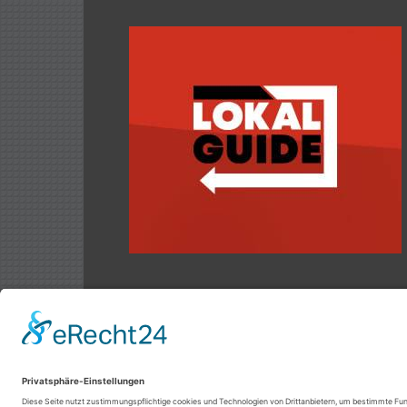
Datenschutz
Impressum