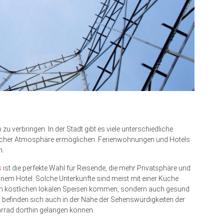
zu verbringen. In der Stadt gibt es viele unterschiedliche
tlicher Atmosphäre ermöglichen. Ferienwohnungen und Hotels
n.
s
ist die perfekte Wahl für Reisende, die mehr Privatsphäre und
nem Hotel. Solche Unterkünfte sind meist mit einer Küche
von köstlichen lokalen Speisen kommen, sondern auch gesund
befinden sich auch in der Nähe der Sehenswürdigkeiten der
rrad dorthin gelangen können.