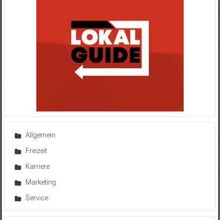
Allgemein
Freizeit
Karriere
Marketing
Service