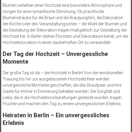
Blumen verleihen einer Hochzeit eine besondere Atmosphäre und
sorgen für eine romantische Stimmung. Ob prachtvolle
Blumensträuße für die Braut und die Brautjungfern, die Dekoration
der Kirche oder des Veranstaltungsortes – die Wahl der Blumen und
die Gestaltung der Dekoration tragen maßgeblich zur Gestaltung der
Hochzeit bei. In Berlin stehen Floristen und Dekorateure bereit, um die
Hochzeitslocation in einen zauberhaften Ort zu verwandeln.
Der Tag der Hochzeit – Unvergessliche
Momente
Der große Tag ist da – die Hochzeit in Berlin! Von der emotionellen
Trauung bis hin zur ausgelassenen Hochzeitsfeier werden
unvergessliche Momente geschaffen, die das Brautpaar und ihre
Gäste für immer in Erinnerung behalten werden. Die Sorgfalt und
Liebe, die in die Hochzeitsvorbereitungen gesteckt wurden, tragen
Früchte und machen den Tag zu einem unvergesslichen Erlebnis.
Heiraten in Berlin – Ein unvergessliches
Erlebnis