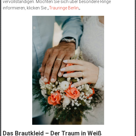
vervollständigen. Möchten Sie sich über besondere Ringe
informieren, klicken Sie „
Trauringe Berlin
„.
Das Brautkleid – Der Traum in Weiß