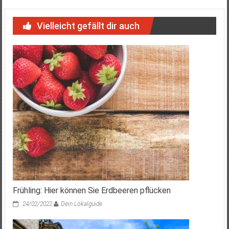
Vielleicht gefällt dir auch
Frühling: Hier können Sie Erdbeeren pflücken
24/02/2022
Dein Lokalguide