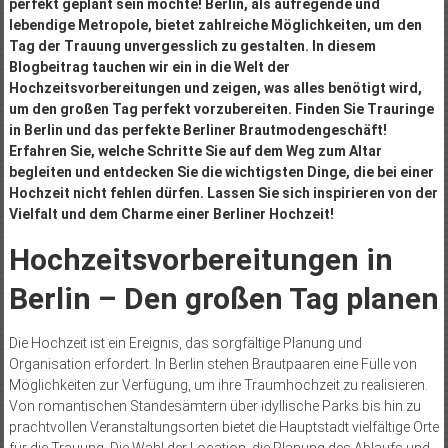
perfekt geplant sein möchte! Berlin, als aufregende und
lebendige Metropole, bietet zahlreiche Möglichkeiten, um den
Tag der Trauung unvergesslich zu gestalten. In diesem
Blogbeitrag tauchen wir ein in die Welt der
Hochzeitsvorbereitungen und zeigen, was alles benötigt wird,
um den großen Tag perfekt vorzubereiten. Finden Sie Trauringe
in Berlin und das perfekte Berliner Brautmodengeschäft!
Erfahren Sie, welche Schritte Sie auf dem Weg zum Altar
begleiten und entdecken Sie die wichtigsten Dinge, die bei einer
Hochzeit nicht fehlen dürfen. Lassen Sie sich inspirieren von der
Vielfalt und dem Charme einer Berliner Hochzeit!
Hochzeitsvorbereitungen in
Berlin – Den großen Tag planen
Die Hochzeit ist ein Ereignis, das sorgfältige Planung und
Organisation erfordert. In Berlin stehen Brautpaaren eine Fülle von
Möglichkeiten zur Verfügung, um ihre Traumhochzeit zu realisieren.
Von romantischen Standesämtern über idyllische Parks bis hin zu
prachtvollen Veranstaltungsorten bietet die Hauptstadt vielfältige Orte