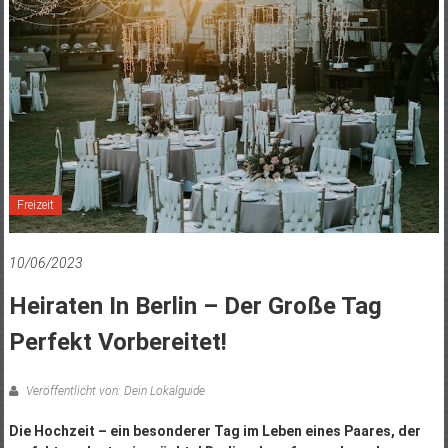
Freizeit
10/06/2023
Heiraten In Berlin – Der Große Tag
Perfekt Vorbereitet!
Veröffentlicht von: Dein Lokalguide
Die Hochzeit – ein besonderer Tag im Leben eines Paares, der