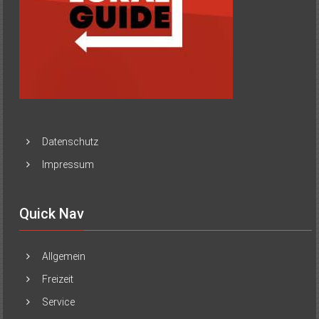
Datenschutz
Impressum
Quick Nav
Allgemein
Freizeit
Service