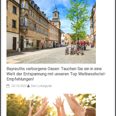
Bayreuths verborgene Oasen: Tauchen Sie ein in eine
Welt der Entspannung mit unseren Top Wellnesshotel-
Empfehlungen!
23/10/2023
Dein Lokalguide