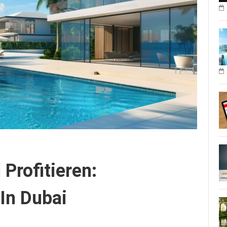
 Profitieren:
In Dubai