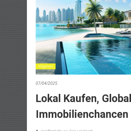
Allgemein
07/04/2025
Lokal Kaufen, Global
Immobilienchancen 