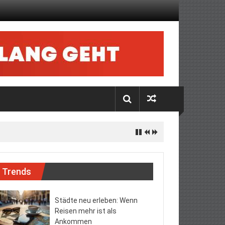
Trends
Städte neu erleben: Wenn
Reisen mehr ist als
Ankommen