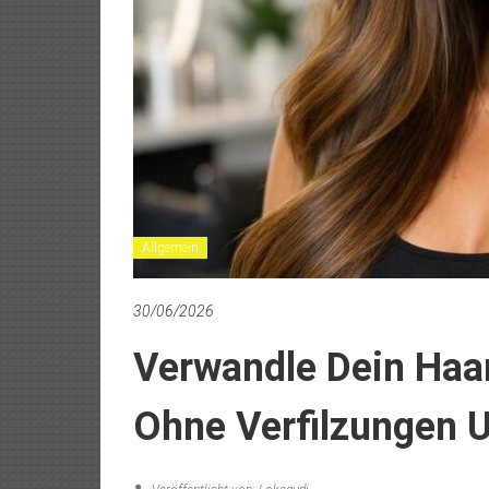
Allgemein
30/06/2026
Verwandle Dein Haar
Ohne Verfilzungen 