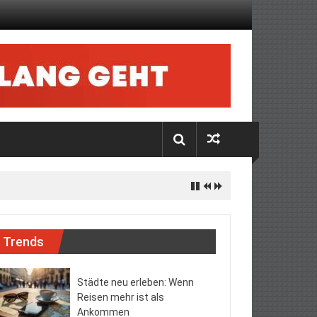
Trends
Städte neu erleben: Wenn
Reisen mehr ist als
Ankommen