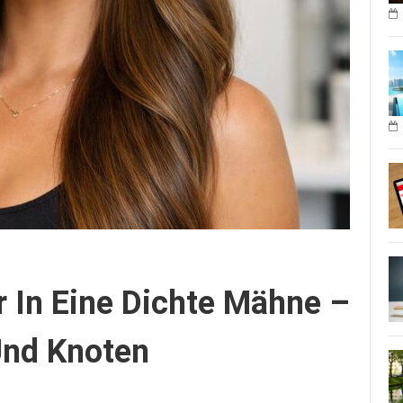
 In Eine Dichte Mähne –
Und Knoten