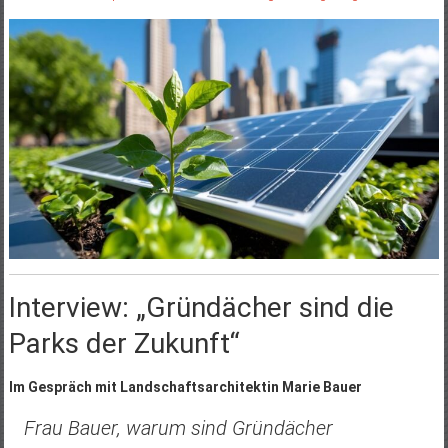
Interview: „Gründächer sind die
Parks der Zukunft“
Im Gespräch mit Landschaftsarchitektin Marie Bauer
Frau Bauer, warum sind Gründächer