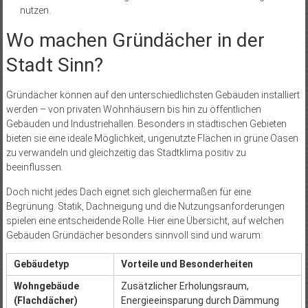
nutzen.
Wo machen Gründächer in der
Stadt Sinn?
Gründächer können auf den unterschiedlichsten Gebäuden installiert
werden – von privaten Wohnhäusern bis hin zu öffentlichen
Gebäuden und Industriehallen. Besonders in städtischen Gebieten
bieten sie eine ideale Möglichkeit, ungenutzte Flächen in grüne Oasen
zu verwandeln und gleichzeitig das Stadtklima positiv zu
beeinflussen.
Doch nicht jedes Dach eignet sich gleichermaßen für eine
Begrünung. Statik, Dachneigung und die Nutzungsanforderungen
spielen eine entscheidende Rolle. Hier eine Übersicht, auf welchen
Gebäuden Gründächer besonders sinnvoll sind und warum:
Gebäudetyp
Vorteile und Besonderheiten
Wohngebäude
Zusätzlicher Erholungsraum,
(Flachdächer)
Energieeinsparung durch Dämmung