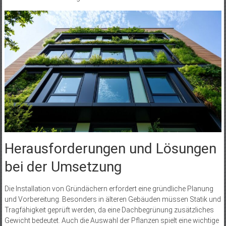
Herausforderungen und Lösungen
bei der Umsetzung
Die Installation von Gründächern erfordert eine gründliche Planung
und Vorbereitung. Besonders in älteren Gebäuden müssen Statik und
Tragfähigkeit geprüft werden, da eine Dachbegrünung zusätzliches
Gewicht bedeutet. Auch die Auswahl der Pflanzen spielt eine wichtige