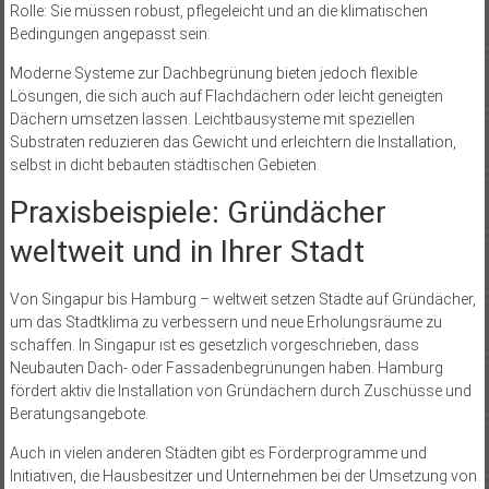
Rolle: Sie müssen robust, pflegeleicht und an die klimatischen
Bedingungen angepasst sein.
Moderne Systeme zur Dachbegrünung bieten jedoch flexible
Lösungen, die sich auch auf Flachdächern oder leicht geneigten
Dächern umsetzen lassen. Leichtbausysteme mit speziellen
Substraten reduzieren das Gewicht und erleichtern die Installation,
selbst in dicht bebauten städtischen Gebieten.
Praxisbeispiele: Gründächer
weltweit und in Ihrer Stadt
Von Singapur bis Hamburg – weltweit setzen Städte auf Gründächer,
um das Stadtklima zu verbessern und neue Erholungsräume zu
schaffen. In Singapur ist es gesetzlich vorgeschrieben, dass
Neubauten Dach- oder Fassadenbegrünungen haben. Hamburg
fördert aktiv die Installation von Gründächern durch Zuschüsse und
Beratungsangebote.
Auch in vielen anderen Städten gibt es Förderprogramme und
Initiativen, die Hausbesitzer und Unternehmen bei der Umsetzung von