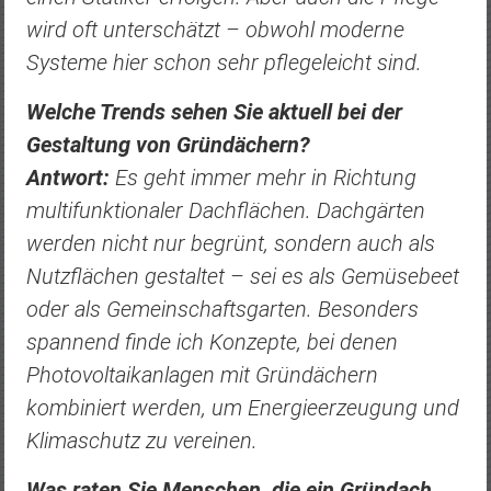
wird oft unterschätzt – obwohl moderne
Systeme hier schon sehr pflegeleicht sind.
Welche Trends sehen Sie aktuell bei der
Gestaltung von Gründächern?
Antwort:
Es geht immer mehr in Richtung
multifunktionaler Dachflächen. Dachgärten
werden nicht nur begrünt, sondern auch als
Nutzflächen gestaltet – sei es als Gemüsebeet
oder als Gemeinschaftsgarten. Besonders
spannend finde ich Konzepte, bei denen
Photovoltaikanlagen mit Gründächern
kombiniert werden, um Energieerzeugung und
Klimaschutz zu vereinen.
Was raten Sie Menschen, die ein Gründach