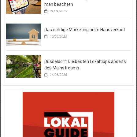
man beachten
04/04/2025
Das richtige Marketing beim Hausverkauf
19/03/2025
Düsseldorf: Die besten Lokaltipps abseits
des Mainstreams
14/03/2025