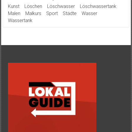
Kunst
Löschen
Löschwasser
Löschwassertank
Malen
Malkurs
Sport
Städte
Wasser
Wassertank