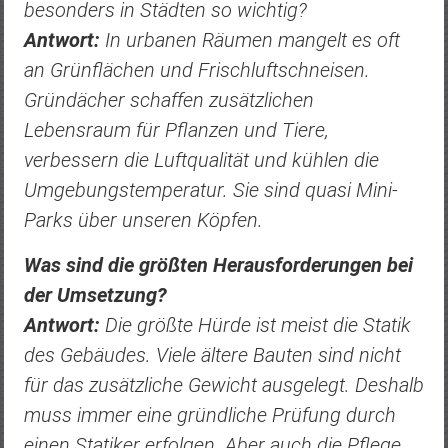
besonders in Städten so wichtig?
Antwort:
In urbanen Räumen mangelt es oft
an Grünflächen und Frischluftschneisen.
Gründächer schaffen zusätzlichen
Lebensraum für Pflanzen und Tiere,
verbessern die Luftqualität und kühlen die
Umgebungstemperatur. Sie sind quasi Mini-
Parks über unseren Köpfen.
Was sind die größten Herausforderungen bei
der Umsetzung?
Antwort:
Die größte Hürde ist meist die Statik
des Gebäudes. Viele ältere Bauten sind nicht
für das zusätzliche Gewicht ausgelegt. Deshalb
muss immer eine gründliche Prüfung durch
einen Statiker erfolgen. Aber auch die Pflege