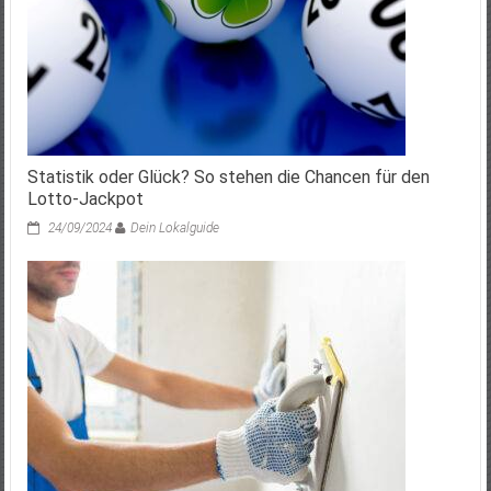
Statistik oder Glück? So stehen die Chancen für den
Lotto-Jackpot
24/09/2024
Dein Lokalguide