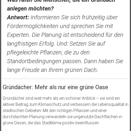
anlegen möchten?
Antwort:
Informieren Sie sich frühzeitig über
Fördermöglichkeiten und sprechen Sie mit
Experten. Die Planung ist entscheidend für den
langfristigen Erfolg. Und: Setzen Sie auf
pflegeleichte Pflanzen, die zu den
Standortbedingungen passen. Dann haben Sie
lange Freude an Ihrem grünen Dach.
Gründächer: Mehr als nur eine grüne Oase
Gründächer sind weit mehr als ein schöner Anblick – sie sind ein
aktiver Beitrag zum Klimaschutz und verbessern die Lebensqualität in
städtischen Gebieten. Mit den richtigen Pflanzen und einer
durchdachten Planung verwandeln sie ungenutzte Dachflächen in
grüne Oasen, die das Stadtklima positiv beeinflussen.