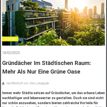
Allgemein
18/02/2025
Gründächer Im Städtischen Raum:
Mehr Als Nur Eine Grüne Oase
Veröffentlicht von: Dein Lokalguide
Immer mehr Städte setzen auf Gründächer, um das urbane Leben
nachhaltiger und lebenswerter zu gestalten. Doch sie sind nicht
nur schön anzusehen, sondern bieten zahlreiche Vorteile für