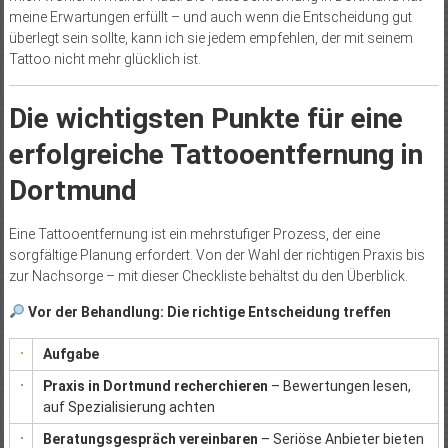
meine Erwartungen erfüllt – und auch wenn die Entscheidung gut
überlegt sein sollte, kann ich sie jedem empfehlen, der mit seinem
Tattoo nicht mehr glücklich ist.
Die wichtigsten Punkte für eine
erfolgreiche Tattooentfernung in
Dortmund
Eine Tattooentfernung ist ein mehrstufiger Prozess, der eine
sorgfältige Planung erfordert. Von der Wahl der richtigen Praxis bis
zur Nachsorge – mit dieser Checkliste behältst du den Überblick.
Vor der Behandlung: Die richtige Entscheidung treffen
Aufgabe
Praxis in Dortmund recherchieren
– Bewertungen lesen,
auf Spezialisierung achten
Beratungsgespräch vereinbaren
– Seriöse Anbieter bieten