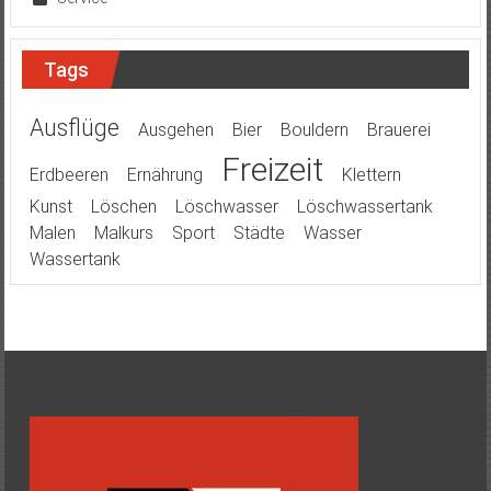
Tags
Ausflüge
Ausgehen
Bier
Bouldern
Brauerei
Freizeit
Erdbeeren
Ernährung
Klettern
Kunst
Löschen
Löschwasser
Löschwassertank
Malen
Malkurs
Sport
Städte
Wasser
Wassertank