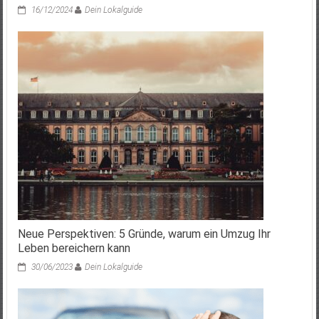
16/12/2024
Dein Lokalguide
Neue Perspektiven: 5 Gründe, warum ein Umzug Ihr
Leben bereichern kann
30/06/2023
Dein Lokalguide