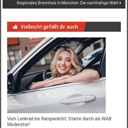
Regionales Brennholz in München: Die nachhaltige Wahl
Vielleicht gefällt dir auch
Vom Lenkrad ins Rampenlicht: Starte durch als WAB
Moderator!