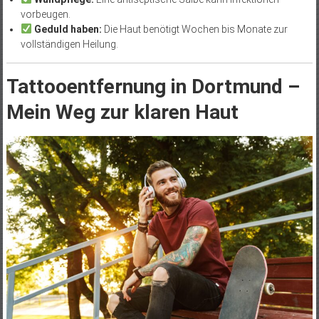
vorbeugen.
Geduld haben:
Die Haut benötigt Wochen bis Monate zur
vollständigen Heilung.
Tattooentfernung in Dortmund –
Mein Weg zur klaren Haut