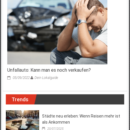
Unfallauto: Kann man es noch verkaufen?
05/09/2022
Dein Lokalguide
Trends
Städte neu erleben: Wenn Reisen mehr ist
als Ankommen
20/07/2025