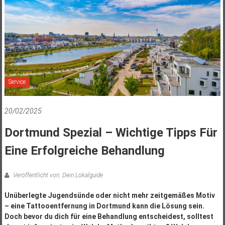
Service
20/02/2025
Dortmund Spezial – Wichtige Tipps Für
Eine Erfolgreiche Behandlung
Veröffentlicht von: Dein Lokalguide
Unüberlegte Jugendsünde oder nicht mehr zeitgemäßes Motiv
– eine Tattooentfernung in Dortmund kann die Lösung sein.
Doch bevor du dich für eine Behandlung entscheidest, solltest