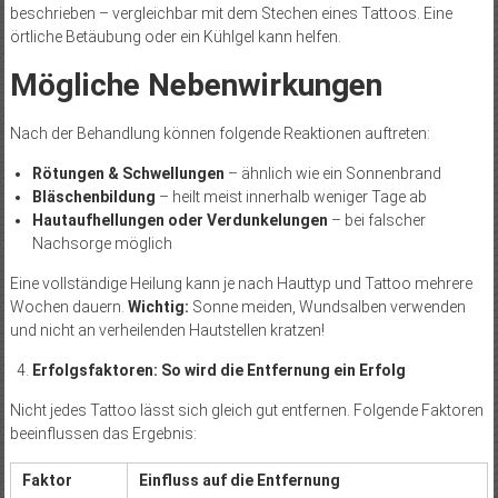
beschrieben – vergleichbar mit dem Stechen eines Tattoos. Eine
örtliche Betäubung oder ein Kühlgel kann helfen.
Mögliche Nebenwirkungen
Nach der Behandlung können folgende Reaktionen auftreten:
Rötungen & Schwellungen
– ähnlich wie ein Sonnenbrand
Bläschenbildung
– heilt meist innerhalb weniger Tage ab
Hautaufhellungen oder Verdunkelungen
– bei falscher
Nachsorge möglich
Eine vollständige Heilung kann je nach Hauttyp und Tattoo mehrere
Wochen dauern.
Wichtig:
Sonne meiden, Wundsalben verwenden
und nicht an verheilenden Hautstellen kratzen!
Erfolgsfaktoren: So wird die Entfernung ein Erfolg
Nicht jedes Tattoo lässt sich gleich gut entfernen. Folgende Faktoren
beeinflussen das Ergebnis:
Faktor
Einfluss auf die Entfernung