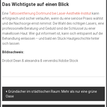
Das Wichtigste auf einen Blick
Eine
Tattooentfernung Dortmund bei Laser-Aesthetik-Institut
kann
erfolgreich und sicher verlaufen, wenn du eine seriöse Praxis wählst
und die Nachsorge ernst nimmst. Die Wahl des richtigen Lasers, eine
professionelle Beratung und Geduld sind die Schlüssel zu einer
makellosen Haut. Wer gut informiert ist, kann sich entspannt auf die
Behandlung einlassen – und bald ein Stück Hautgeschichte hinter
sich lassen.
Bildnachweis:
Drobot Dean & alexandra & ververidis/Adobe Stock
Beitragsnavigation
Gründächer im städtischen Raum: Mehr als nur eine grüne
Oase