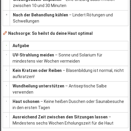
zwischen 10 und 30 Minuten
Nach der Behandlung kühlen
– Lindert Rötungen und
Schwellungen
Nachsorge: So heilst du deine Haut optimal
Aufgabe
UV-Strahlung meiden
– Sonne und Solarium für
mindestens vier Wochen vermeiden
Kein Kratzen oder Reiben
– Blasenbildung ist normal, nicht
aufkratzen!
Wundheilung unterstützen
– Antiseptische Salbe
verwenden
Haut schonen
– Keine heißen Duschen oder Saunabesuche
in den ersten Tagen
Ausreichend Zeit zwischen den Sitzungen lassen
–
Mindestens sechs Wochen Erholungszeit für die Haut