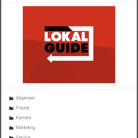
Allgemein
Freizeit
Karriere
Marketing
Service