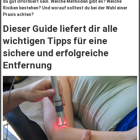
du gut informiert sein. Welche Methoden gibt es? Welche
Risiken bestehen? Und worauf solltest du bei der Wahl einer
Praxis achten?
Dieser Guide liefert dir alle
wichtigen Tipps für eine
sichere und erfolgreiche
Entfernung