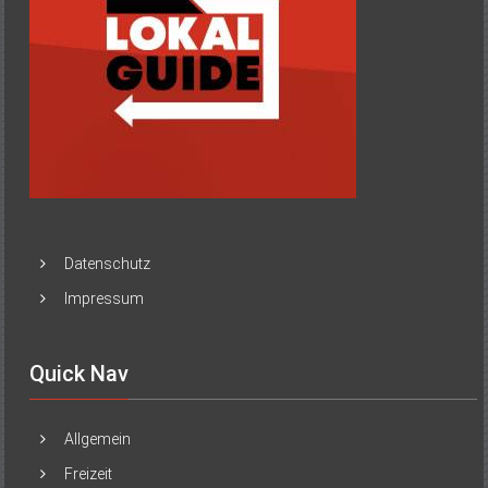
Datenschutz
Impressum
Quick Nav
Allgemein
Freizeit