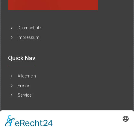
Datenschutz
Impressum
Quick Nav
Allgemein
Freizeit
Service
Beliebte Beiträge