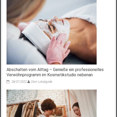
Abschalten vom Alltag – Genieße ein professionelles
Verwöhnprogramm im Kosmetikstudio nebenan
28/07/2022
Dein Lokalguide