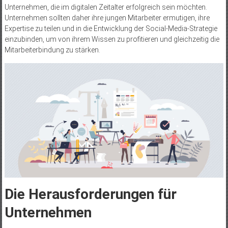
Unternehmen, die im digitalen Zeitalter erfolgreich sein möchten.
Unternehmen sollten daher ihre jungen Mitarbeiter ermutigen, ihre
Expertise zu teilen und in die Entwicklung der Social-Media-Strategie
einzubinden, um von ihrem Wissen zu profitieren und gleichzeitig die
Mitarbeiterbindung zu stärken.
Die Herausforderungen für
Unternehmen