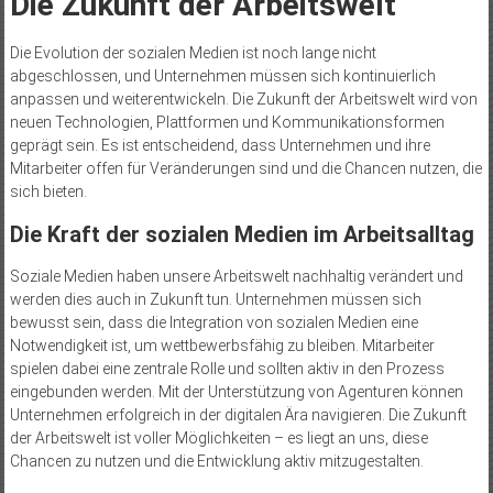
Die Zukunft der Arbeitswelt
Die Evolution der sozialen Medien ist noch lange nicht
abgeschlossen, und Unternehmen müssen sich kontinuierlich
anpassen und weiterentwickeln. Die Zukunft der Arbeitswelt wird von
neuen Technologien, Plattformen und Kommunikationsformen
geprägt sein. Es ist entscheidend, dass Unternehmen und ihre
Mitarbeiter offen für Veränderungen sind und die Chancen nutzen, die
sich bieten.
Die Kraft der sozialen Medien im Arbeitsalltag
Soziale Medien haben unsere Arbeitswelt nachhaltig verändert und
werden dies auch in Zukunft tun. Unternehmen müssen sich
bewusst sein, dass die Integration von sozialen Medien eine
Notwendigkeit ist, um wettbewerbsfähig zu bleiben. Mitarbeiter
spielen dabei eine zentrale Rolle und sollten aktiv in den Prozess
eingebunden werden. Mit der Unterstützung von Agenturen können
Unternehmen erfolgreich in der digitalen Ära navigieren. Die Zukunft
der Arbeitswelt ist voller Möglichkeiten – es liegt an uns, diese
Chancen zu nutzen und die Entwicklung aktiv mitzugestalten.