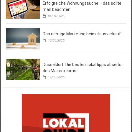
Erfolgreiche Wohnungssuche – das sollte
man beachten
04/04/2025
Das richtige Marketing beim Hausverkauf
19/03/2025
Düsseldorf: Die besten Lokaltipps abseits
des Mainstreams
14/03/2025