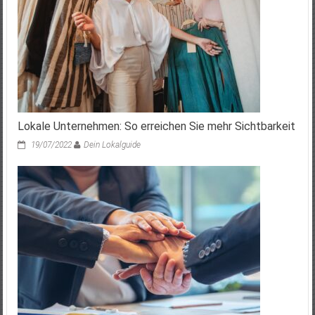
Lokale Unternehmen: So erreichen Sie mehr Sichtbarkeit
19/07/2022
Dein Lokalguide