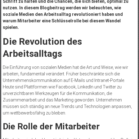
Schritt zu halten und die Chancen, die sich bieten, optimal zu
nutzen. In diesem Blogbeitrag werden wir beleuchten, wie
soziale Medien den Arbeitsalltag revolutioniert haben und
warum Mitarbeiter eine Schlüsselrolle bei diesem Wandel
spielen.
Die Revolution des
Arbeitsalltags
Die Einführung von sozialen Medien hat die Art und Weise, wie wir
arbeiten, fundamental verändert. Früher beschränkte sich die
Unternehmenskommunikation auf E-Mails und Intranet-Portale.
Heute sind Plattformen wie Facebook, LinkedIn und Twitter zu
unverzichtbaren Werkzeugen für die Kommunikation, die
Zusammenarbeit und das Marketing geworden. Unternehmen
müssen sich ständig an neue Trends und Technologien anpassen,
um wettbewerbsfähig zu bleiben.
Die Rolle der Mitarbeiter