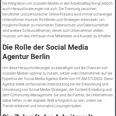
Die Integration von sozialen Medien in den Arbeitsalltag bringt jedoch
auch Herausforderungen mit sich. Die Trennung zwischen
beruflicher und persönlicher Online-Präsenz wird immer schwieriger.
Unternehmen müssen Richtlinien und Strategien entwickeln, um
mögliche Risiken zu minimieren. Datenschutz und Datensicherheit
sind weitere Schlüsselthemen, denen sich Unternehmen stellen
müssen, um das Vertrauen ihrer Mitarbeiter und Kunden zu erhalten.
Die Rolle der Social Media
Agentur Berlin
Um diese Herausforderungen zu bewältigen und die Chancen von
sozialen Medien optimal zu nutzen, setzen viele Unternehmen auf die
Expertise der Social Media Agentur Berlin von HY.AM STUDIOS. Diese
Agentur bietet umfassende Unterstützung bei der Entwicklung und
Umsetzung von Social-Media-Strategien, der Content-Erstellung und
dem Community-Management. Sie sind die Partner, die Unternehmen
dabei helfen, in der digitalen Welt erfolgreich zu sein, indem sie
Trends erkennen und innovative Lösungen bieten.