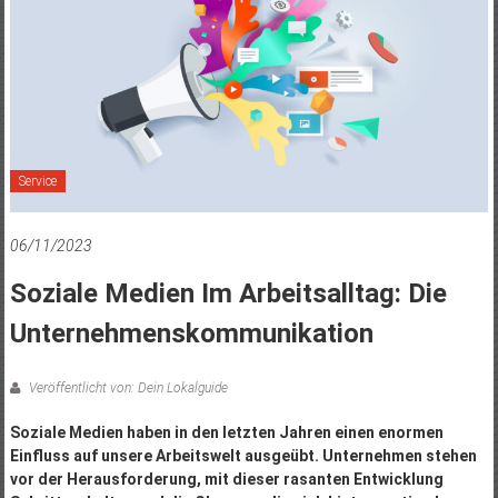
Service
06/11/2023
Soziale Medien Im Arbeitsalltag: Die
Unternehmenskommunikation
Veröffentlicht von: Dein Lokalguide
Soziale Medien haben in den letzten Jahren einen enormen
Einfluss auf unsere Arbeitswelt ausgeübt. Unternehmen stehen
vor der Herausforderung, mit dieser rasanten Entwicklung