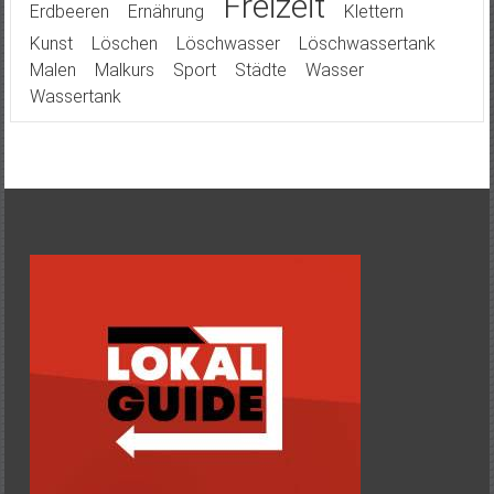
Freizeit
Erdbeeren
Ernährung
Klettern
Kunst
Löschen
Löschwasser
Löschwassertank
Malen
Malkurs
Sport
Städte
Wasser
Wassertank