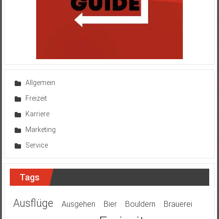
Allgemein
Freizeit
Karriere
Marketing
Service
Tags
Ausflüge
Ausgehen
Bier
Bouldern
Brauerei