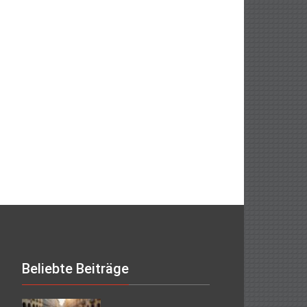
Beliebte Beiträge