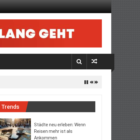
Trends
Städte neu erleben: Wenn
Reisen mehr ist als
Ankommen