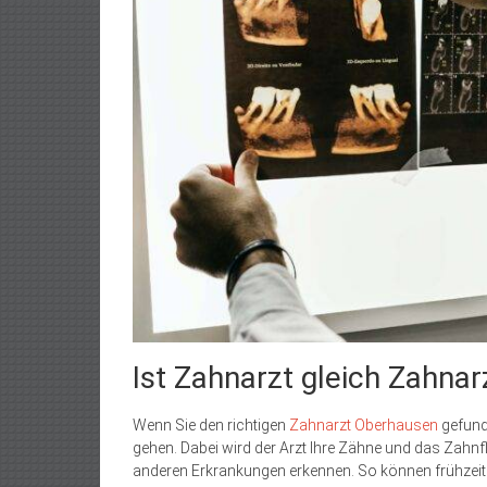
Ist Zahnarzt gleich Zahnar
Wenn Sie den richtigen
Zahnarzt Oberhausen
gefund
gehen. Dabei wird der Arzt Ihre Zähne und das Zahn
anderen Erkrankungen erkennen. So können frühzei