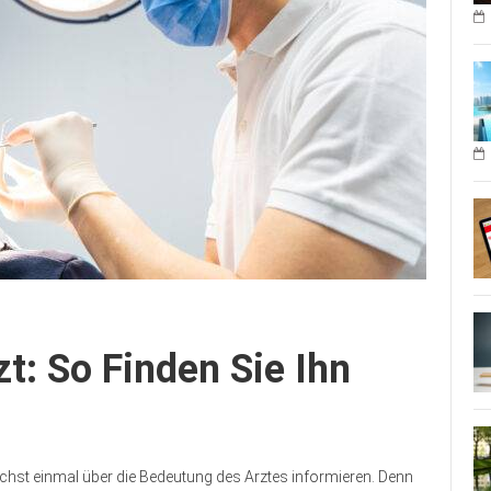
t: So Finden Sie Ihn
ächst einmal über die Bedeutung des Arztes informieren. Denn