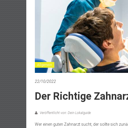
Allgemein
22/10/2022
Der Richtige Zahnarz
Veröffentlicht von: Dein Lokalguide
Wer einen guten Zahnarzt sucht, der sollte sich zun